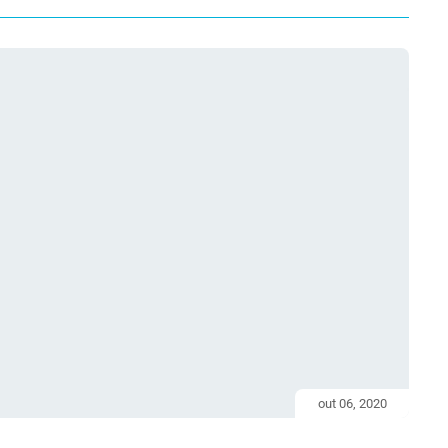
out 06, 2020