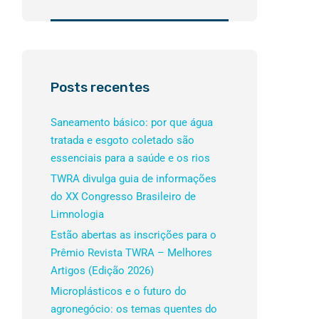
Posts recentes
Saneamento básico: por que água
tratada e esgoto coletado são
essenciais para a saúde e os rios
TWRA divulga guia de informações
do XX Congresso Brasileiro de
Limnologia
Estão abertas as inscrições para o
Prêmio Revista TWRA – Melhores
Artigos (Edição 2026)
Microplásticos e o futuro do
agronegócio: os temas quentes do