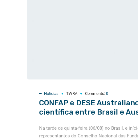
Notícias
TWRA
Comments:
0
CONFAP e DESE Australian
científica entre Brasil e Au
Na tarde de quinta-feira (06/08) no Brasil, e iní
representantes do Conselho Nacional das Fund