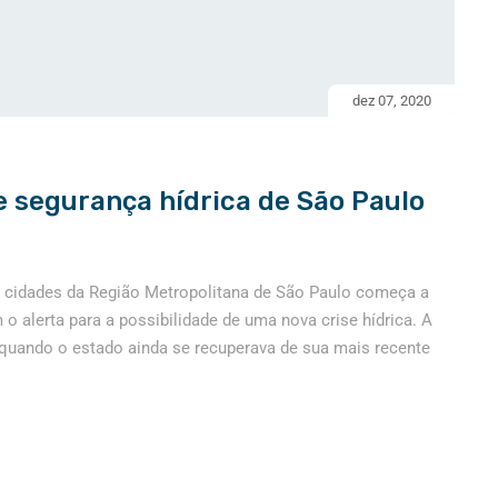
dez 07, 2020
 segurança hídrica de São Paulo
s cidades da Região Metropolitana de São Paulo começa a
o alerta para a possibilidade de uma nova crise hídrica. A
 quando o estado ainda se recuperava de sua mais recente