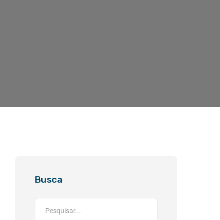
Busca