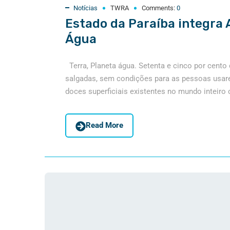
Notícias
TWRA
Comments:
0
Estado da Paraíba integra 
Água
Terra, Planeta água. Setenta e cinco por cento
salgadas, sem condições para as pessoas usar
doces superficiais existentes no mundo inteiro c
Read More