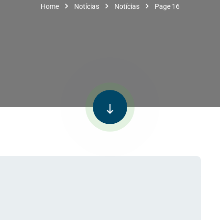
Home
Notícias
Notícias
Page 16