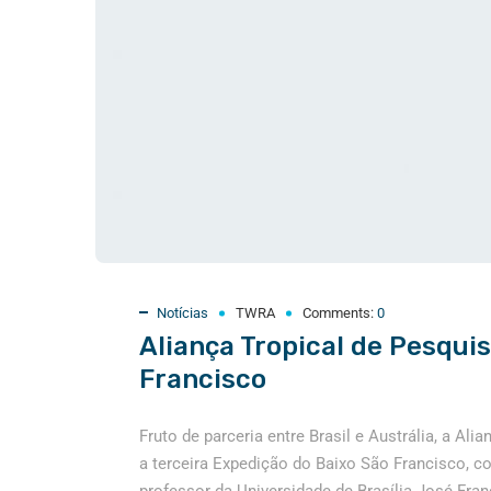
Notícias
TWRA
Comments:
0
Aliança Tropical de Pesqui
Francisco
Fruto de parceria entre Brasil e Austrália, a A
a terceira Expedição do Baixo São Francisco, co