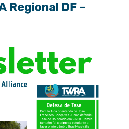
 Regional DF –