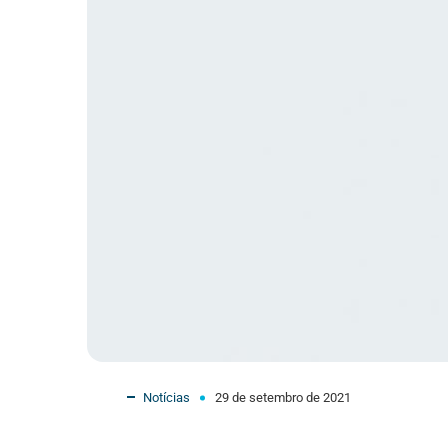
Notícias
29 de setembro de 2021