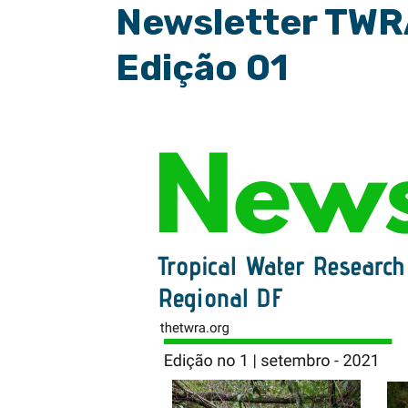
Newsletter TWRA
Edição 01