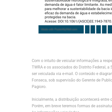
Com o intuito de veicular informações a resp
TWRA e os associados do Distrito Federal, a
ser veiculada via e-mail. O conteúdo e diagr
Fonseca, sob supervisão do Gerente de Publi
Pagioro.
Inicialmente, a distribuição acontecerá entre
Porém, em breve teremos formas de assinatu