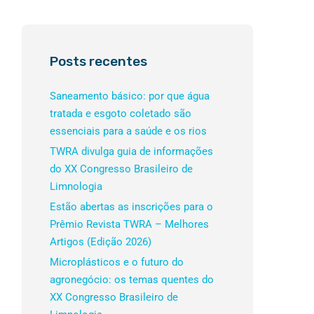
Posts recentes
Saneamento básico: por que água
tratada e esgoto coletado são
essenciais para a saúde e os rios
TWRA divulga guia de informações
do XX Congresso Brasileiro de
Limnologia
Estão abertas as inscrições para o
Prêmio Revista TWRA – Melhores
Artigos (Edição 2026)
Microplásticos e o futuro do
agronegócio: os temas quentes do
XX Congresso Brasileiro de