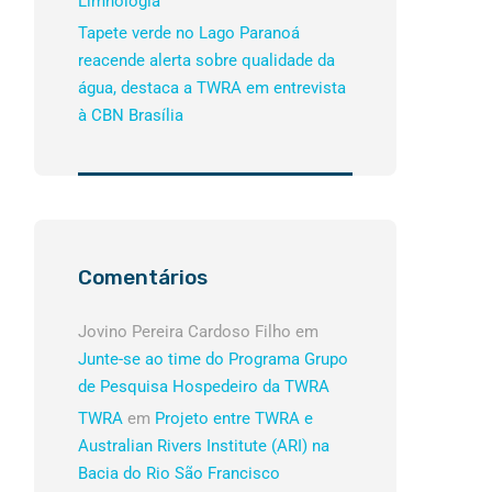
Limnologia
Tapete verde no Lago Paranoá
reacende alerta sobre qualidade da
água, destaca a TWRA em entrevista
à CBN Brasília
Comentários
Jovino Pereira Cardoso Filho
em
Junte-se ao time do Programa Grupo
de Pesquisa Hospedeiro da TWRA
TWRA
em
Projeto entre TWRA e
Australian Rivers Institute (ARI) na
Bacia do Rio São Francisco