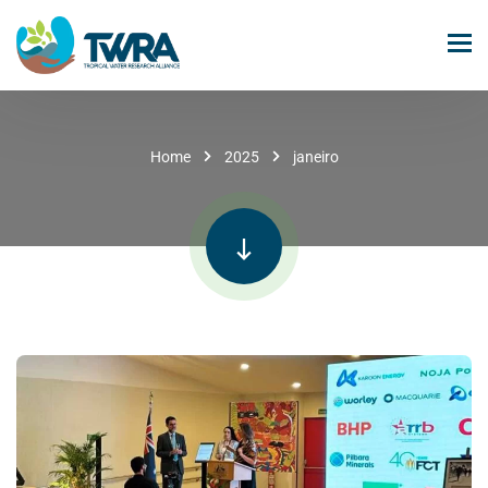
Home
2025
janeiro