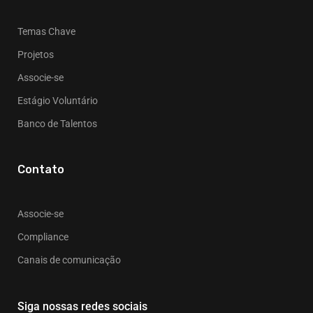
Temas Chave
Projetos
Associe-se
Estágio Voluntário
Banco de Talentos
Contato
Associe-se
Compliance
Canais de comunicação
Siga nossas redes sociais