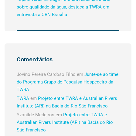
sobre qualidade da água, destaca a TWRA em
entrevista à CBN Brasília
Comentários
Jovino Pereira Cardoso Filho
em
Junte-se ao time
do Programa Grupo de Pesquisa Hospedeiro da
TWRA
TWRA
em
Projeto entre TWRA e Australian Rivers
Institute (ARI) na Bacia do Rio São Francisco
Yvonilde Medeiros
em
Projeto entre TWRA e
Australian Rivers Institute (ARI) na Bacia do Rio
São Francisco