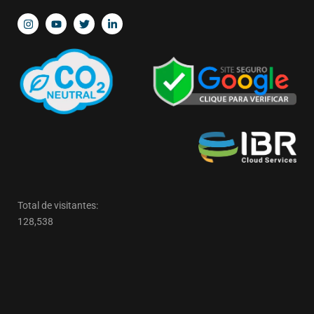
Total de visitantes:
128,538