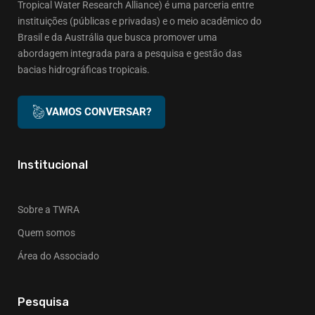
Tropical Water Research Alliance) é uma parceria entre
instituições (públicas e privadas) e o meio acadêmico do
Brasil e da Austrália que busca promover uma
abordagem integrada para a pesquisa e gestão das
bacias hidrográficas tropicais.
VAMOS CONVERSAR?
Institucional
Sobre a TWRA
Quem somos
Área do Associado
Pesquisa