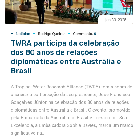
jan 30, 2025
Notícias
Rodrigo Queiroz
Comments:
0
TWRA participa da celebração
dos 80 anos de relações
diplomáticas entre Austrália e
Brasil
A Tropical Water Research Alliance (TWRA) tem a honra de
anunciar a participação de seu presidente, José Francisco
Gonçalves Júnior, na celebração dos 80 anos de relações
diplomáticas entre Austrália e Brasil. O evento, promovido
pela Embaixada da Austrália no Brasil e liderado por Sua
Excelência, a Embaixadora Sophie Davies, marca um marco
significativo na...