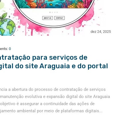
dez 24, 2025
ents:
0
tratação para serviços de
tal do site Araguaia e do portal
ncia a abertura do processo de contratação de serviços
 manutenção evolutiva e expansão digital do site Araguaia
O objetivo é assegurar a continuidade das ações de
amento ambiental por meio de plataformas digitais...