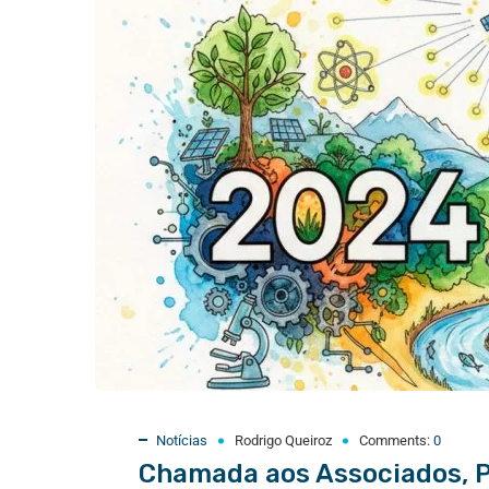
Notícias
Rodrigo Queiroz
Comments:
0
Chamada aos Associados, P