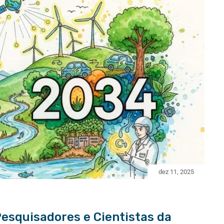
dez 11, 2025
esquisadores e Cientistas da