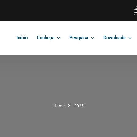
Início
Conheça
Pesquisa
Downloads
Home
2025