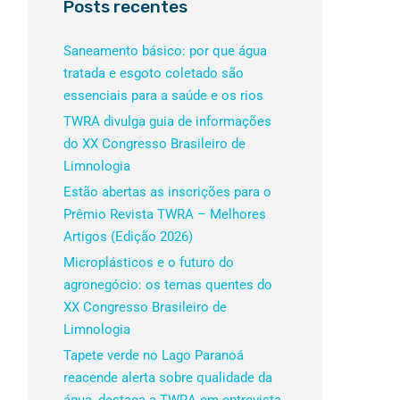
Posts recentes
Saneamento básico: por que água
tratada e esgoto coletado são
essenciais para a saúde e os rios
TWRA divulga guia de informações
do XX Congresso Brasileiro de
Limnologia
Estão abertas as inscrições para o
Prêmio Revista TWRA – Melhores
Artigos (Edição 2026)
Microplásticos e o futuro do
agronegócio: os temas quentes do
XX Congresso Brasileiro de
Limnologia
Tapete verde no Lago Paranoá
reacende alerta sobre qualidade da