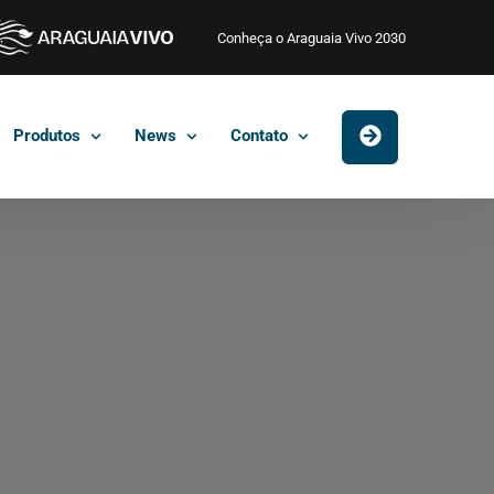
Conheça o Araguaia Vivo 2030
Produtos
News
Contato