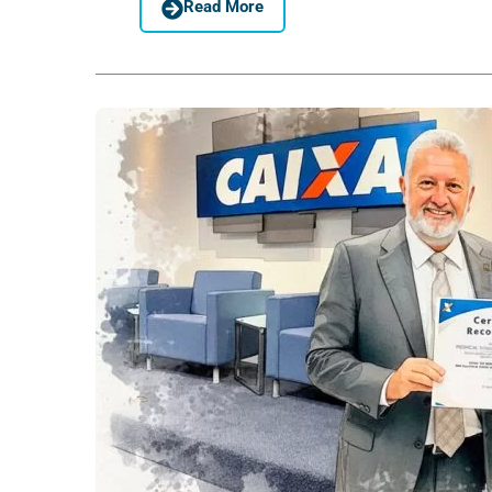
Read More