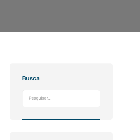
Busca