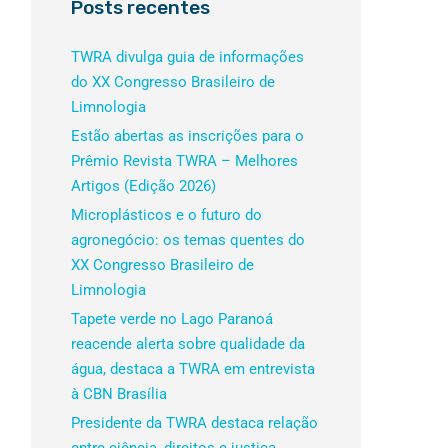
Posts recentes
TWRA divulga guia de informações
do XX Congresso Brasileiro de
Limnologia
Estão abertas as inscrições para o
Prêmio Revista TWRA – Melhores
Artigos (Edição 2026)
Microplásticos e o futuro do
agronegócio: os temas quentes do
XX Congresso Brasileiro de
Limnologia
Tapete verde no Lago Paranoá
reacende alerta sobre qualidade da
água, destaca a TWRA em entrevista
à CBN Brasília
Presidente da TWRA destaca relação