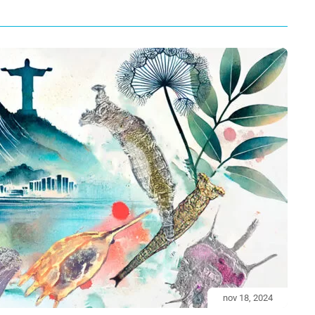
nov 18, 2024