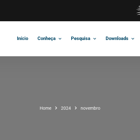
Início
Conheça
Pesquisa
Downloads
Home
2024
novembro