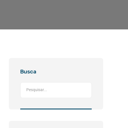
Busca