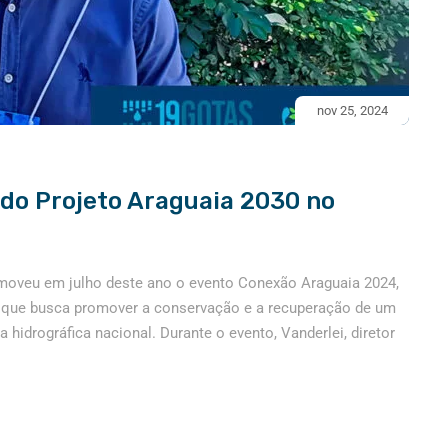
nov 25, 2024
do Projeto Araguaia 2030 no
moveu em julho deste ano o evento Conexão Araguaia 2024,
, que busca promover a conservação e a recuperação de um
a hidrográfica nacional. Durante o evento, Vanderlei, diretor