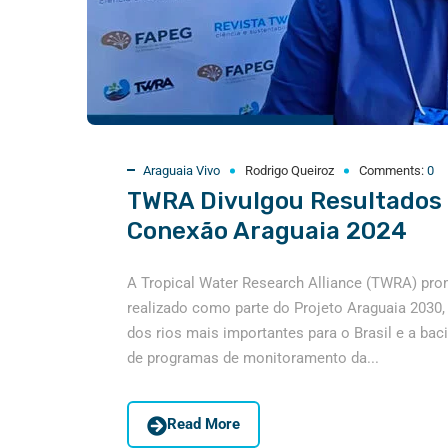
Araguaia Vivo
Rodrigo Queiroz
Comments:
0
TWRA Divulgou Resultados 
Conexão Araguaia 2024
A Tropical Water Research Alliance (TWRA) pro
realizado como parte do Projeto Araguaia 2030
dos rios mais importantes para o Brasil e a baci
de programas de monitoramento da...
Read More