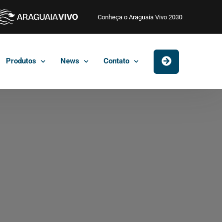
Conheça o Araguaia Vivo 2030
Produtos
News
Contato