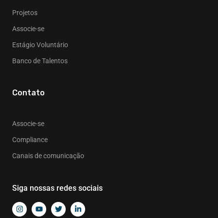
Projetos
Associe-se
Estágio Voluntário
Banco de Talentos
Contato
Associe-se
Compliance
Canais de comunicação
Siga nossas redes sociais