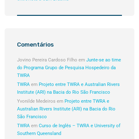
Comentários
Jovino Pereira Cardoso Filho
em
Junte-se ao time
do Programa Grupo de Pesquisa Hospedeiro da
TWRA
TWRA
em
Projeto entre TWRA e Australian Rivers
Institute (ARI) na Bacia do Rio São Francisco
Yvonilde Medeiros
em
Projeto entre TWRA e
Australian Rivers Institute (ARI) na Bacia do Rio
São Francisco
TWRA
em
Curso de Inglês – TWRA e University of
Southern Queensland