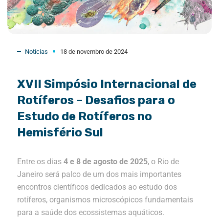
Notícias
18 de novembro de 2024
XVII Simpósio Internacional de
Rotíferos – Desafios para o
Estudo de Rotíferos no
Hemisfério Sul
Entre os dias
4 e 8 de agosto de 2025
, o Rio de
Janeiro será palco de um dos mais importantes
encontros científicos dedicados ao estudo dos
rotíferos, organismos microscópicos fundamentais
para a saúde dos ecossistemas aquáticos.