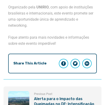
Organizado pela
UNIRIO
, com apoio de instituições
brasileiras e internacionais, este evento promete ser
uma oportunidade única de aprendizado e
networking.
Fique atento para mais novidades e informações
sobre este evento imperdível!
Share This Article
Previous Post
Alerta para o Impacto das
Queimadas no DF: Intensificação