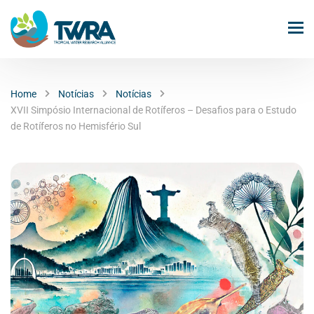
Home
Notícias
Notícias
XVII Simpósio Internacional de Rotíferos – Desafios para o Estudo
de Rotíferos no Hemisfério Sul