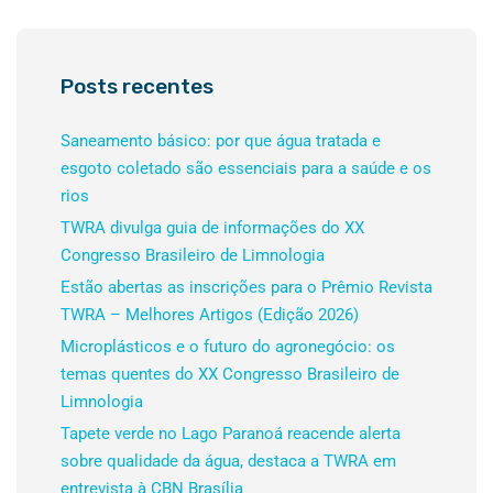
Posts recentes
Saneamento básico: por que água tratada e
esgoto coletado são essenciais para a saúde e os
rios
TWRA divulga guia de informações do XX
Congresso Brasileiro de Limnologia
Estão abertas as inscrições para o Prêmio Revista
TWRA – Melhores Artigos (Edição 2026)
Microplásticos e o futuro do agronegócio: os
temas quentes do XX Congresso Brasileiro de
Limnologia
Tapete verde no Lago Paranoá reacende alerta
sobre qualidade da água, destaca a TWRA em
entrevista à CBN Brasília