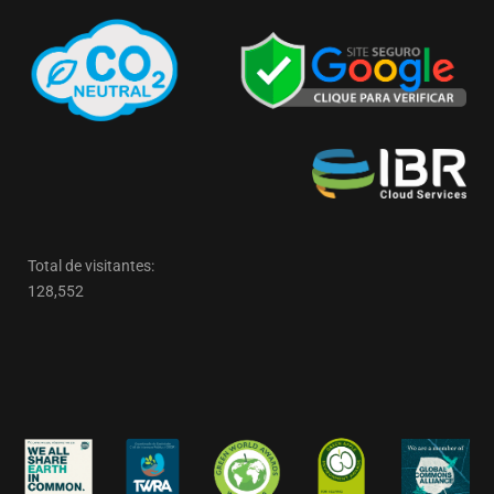
Total de visitantes:
128,552