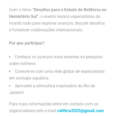
Com o tema
“Desafios para o Estudo de Rotíferos no
Hemisfério Sul”
, o evento reunirá especialistas do
mundo todo para explorar avanços, discutir desafios
e fortalecer colaborações internacionais.
Por que participar?
Conheça os avanços mais recentes na pesquisa
sobre rotíferos.
Conecte-se com uma rede global de especialistas
em ecologia aquática.
Aproveite a atmosfera inspiradora do Rio de
Janeiro!
Para mais informações entre em contato com os
organizadores pelo e-mail
rotifera2025@gmail.com
.