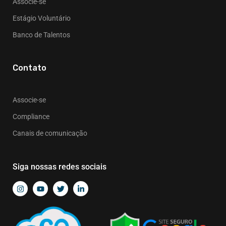
Associe-se
Estágio Voluntário
Banco de Talentos
Contato
Associe-se
Compliance
Canais de comunicação
Siga nossas redes sociais