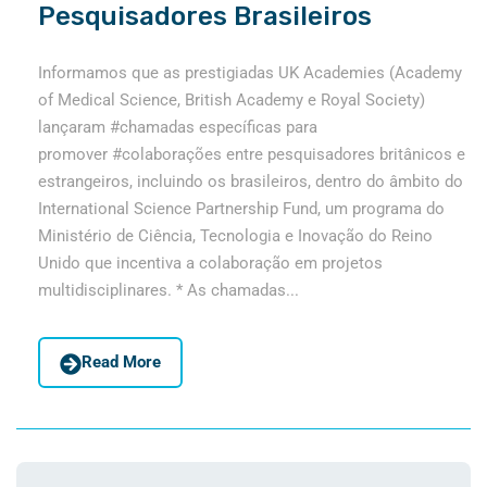
Pesquisadores Brasileiros
Informamos que as prestigiadas UK Academies (Academy
of Medical Science, British Academy e Royal Society)
lançaram #chamadas específicas para
promover #colaborações entre pesquisadores britânicos e
estrangeiros, incluindo os brasileiros, dentro do âmbito do
International Science Partnership Fund, um programa do
Ministério de Ciência, Tecnologia e Inovação do Reino
Unido que incentiva a colaboração em projetos
multidisciplinares. * As chamadas...
Read More