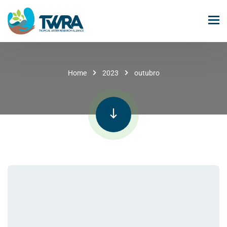
Home
2023
outubro