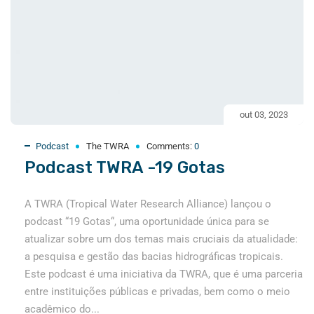
out 03, 2023
Podcast
The TWRA
Comments:
0
Podcast TWRA -19 Gotas
A TWRA (Tropical Water Research Alliance) lançou o
podcast “19 Gotas“, uma oportunidade única para se
atualizar sobre um dos temas mais cruciais da atualidade:
a pesquisa e gestão das bacias hidrográficas tropicais.
Este podcast é uma iniciativa da TWRA, que é uma parceria
entre instituições públicas e privadas, bem como o meio
acadêmico do...