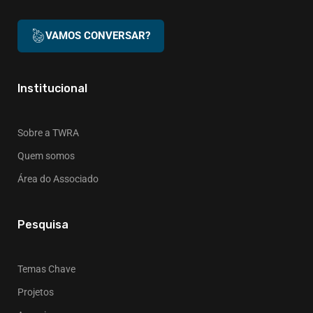
VAMOS CONVERSAR?
Institucional
Sobre a TWRA
Quem somos
Área do Associado
Pesquisa
Temas Chave
Projetos