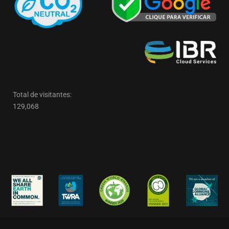
Total de visitantes:
129,068