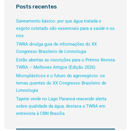
Posts recentes
Saneamento básico: por que água tratada e
esgoto coletado são essenciais para a saúde e os
rios
TWRA divulga guia de informações do XX
Congresso Brasileiro de Limnologia
Estão abertas as inscrições para o Prêmio Revista
TWRA – Melhores Artigos (Edição 2026)
Microplásticos e o futuro do agronegócio: os
temas quentes do XX Congresso Brasileiro de
Limnologia
Tapete verde no Lago Paranoá reacende alerta
sobre qualidade da água, destaca a TWRA em
entrevista à CBN Brasília