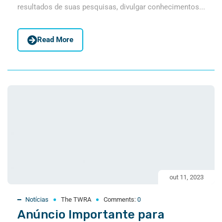
resultados de suas pesquisas, divulgar conhecimentos...
Read More
out 11, 2023
Notícias
The TWRA
Comments:
0
Anúncio Importante para