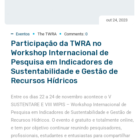
out 24, 2023
Eventos
The TWRA
Comments:
0
Participação da TWRA no
Workshop Internacional de
Pesquisa em Indicadores de
Sustentabilidade e Gestão de
Recursos Hídricos
Entre os dias 22 a 24 de novembro acontece o V
SUSTENTARE E VIII WIPIS – Workshop Internacional de
Pesquisa em Indicadores de Sustentabilidade e Gestão de
Recursos Hídricos. O evento é gratuito e totalmente online,
e tem por objetivo continuar reunindo pesquisadores,
profissionais, estudantes e entusiastas para compartilhar