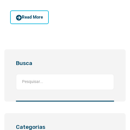
Read More
Busca
Categorias