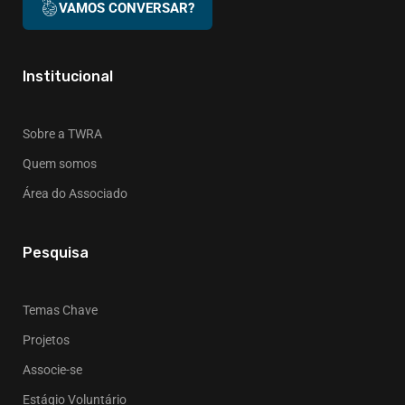
VAMOS CONVERSAR?
Institucional
Sobre a TWRA
Quem somos
Área do Associado
Pesquisa
Temas Chave
Projetos
Associe-se
Estágio Voluntário