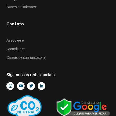
Banco de Talentos
Contato
Associe-se
Compliance
Canais de comunicação
Siga nossas redes sociais