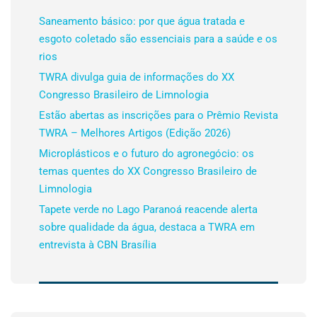
Saneamento básico: por que água tratada e
esgoto coletado são essenciais para a saúde e os
rios
TWRA divulga guia de informações do XX
Congresso Brasileiro de Limnologia
Estão abertas as inscrições para o Prêmio Revista
TWRA – Melhores Artigos (Edição 2026)
Microplásticos e o futuro do agronegócio: os
temas quentes do XX Congresso Brasileiro de
Limnologia
Tapete verde no Lago Paranoá reacende alerta
sobre qualidade da água, destaca a TWRA em
entrevista à CBN Brasília