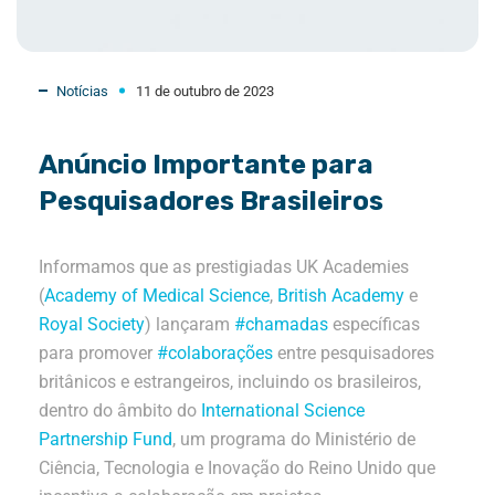
Notícias
11 de outubro de 2023
Anúncio Importante para
Pesquisadores Brasileiros
Informamos que as prestigiadas UK Academies
(
Academy of Medical Science
,
British Academy
e
Royal Society
) lançaram
#chamadas
específicas
para promover
#colaborações
entre pesquisadores
britânicos e estrangeiros, incluindo os brasileiros,
dentro do âmbito do
International Science
Partnership Fund
, um programa do Ministério de
Ciência, Tecnologia e Inovação do Reino Unido que