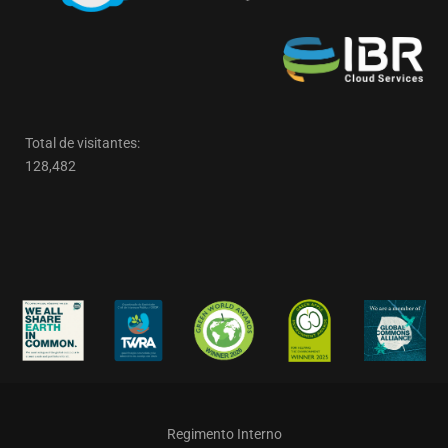
Total de visitantes:
128,482
Regimento Interno