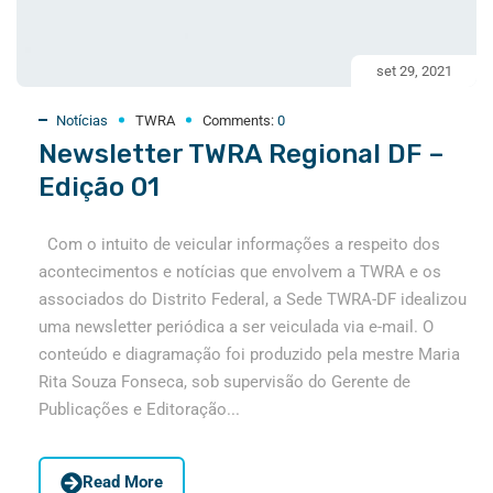
set 29, 2021
Notícias
TWRA
Comments:
0
Newsletter TWRA Regional DF –
Edição 01
Com o intuito de veicular informações a respeito dos
acontecimentos e notícias que envolvem a TWRA e os
associados do Distrito Federal, a Sede TWRA-DF idealizou
uma newsletter periódica a ser veiculada via e-mail. O
conteúdo e diagramação foi produzido pela mestre Maria
Rita Souza Fonseca, sob supervisão do Gerente de
Publicações e Editoração...
Read More