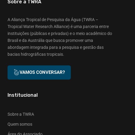
Sobre a TWRA
A Aliança Tropical de Pesquisa da Água (TWRA –
Tropical Water Research Alliance) é uma parceria entre
instituições (públicas e privadas) e o meio acadêmico do
Brasil e da Austrália que busca promover uma
abordagem integrada para a pesquisa e gestão das
bacias hidrográficas tropicais.
VAMOS CONVERSAR?
Institucional
Sobre a TWRA
Quem somos
Área do Associado