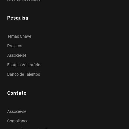
Pesquisa
Temas Chave
Projetos
Associe-se
Estágio Voluntário
Banco de Talentos
Contato
Associe-se
Compliance