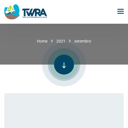
Home
2021
setembro