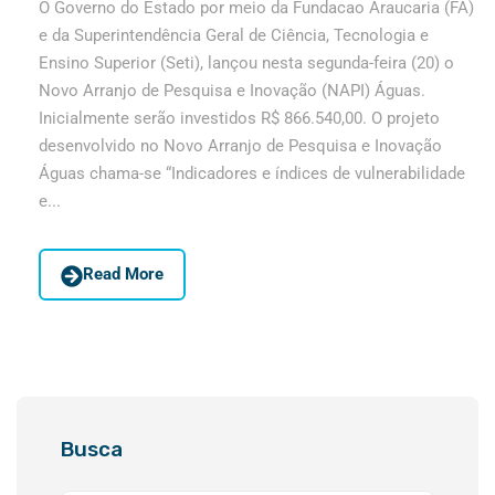
O Governo do Estado por meio da Fundacao Araucaria (FA)
e da Superintendência Geral de Ciência, Tecnologia e
Ensino Superior (Seti), lançou nesta segunda-feira (20) o
Novo Arranjo de Pesquisa e Inovação (NAPI) Águas.
Inicialmente serão investidos R$ 866.540,00. O projeto
desenvolvido no Novo Arranjo de Pesquisa e Inovação
Águas chama-se “Indicadores e índices de vulnerabilidade
e...
Read More
Busca