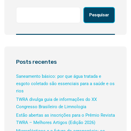
Pesquisar
Posts recentes
Saneamento básico: por que água tratada e
esgoto coletado são essenciais para a saúde e os
rios
TWRA divulga guia de informações do XX
Congresso Brasileiro de Limnologia
Estão abertas as inscrições para o Prêmio Revista
TWRA – Melhores Artigos (Edição 2026)