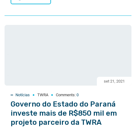
set 21, 2021
Notícias
TWRA
Comments:
0
Governo do Estado do Paraná
investe mais de R$850 mil em
projeto parceiro da TWRA