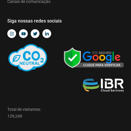
Canais de comunicação
Siga nossas redes sociais
Total de visitantes:
129,249