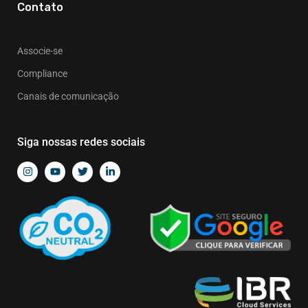
Contato
Associe-se
Compliance
Canais de comunicação
Siga nossas redes sociais