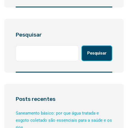
Pesquisar
Pesquisar
Posts recentes
Saneamento básico: por que água tratada e
esgoto coletado são essenciais para a saúde e os
rios