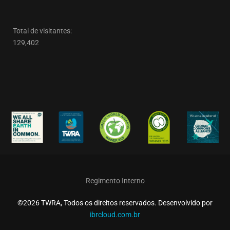
Total de visitantes:
129,402
Regimento Interno
©2026 TWRA, Todos os direitos reservados. Desenvolvido por
ibrcloud.com.br