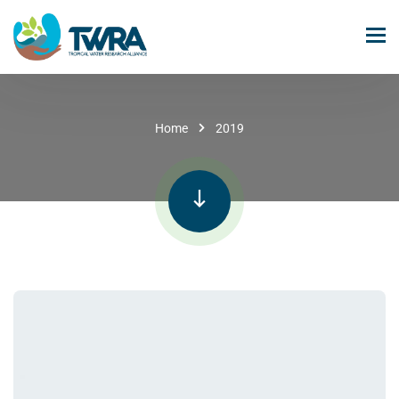
Home
2019