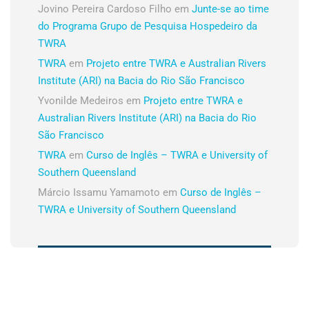
Jovino Pereira Cardoso Filho
em
Junte-se ao time
do Programa Grupo de Pesquisa Hospedeiro da
TWRA
TWRA
em
Projeto entre TWRA e Australian Rivers
Institute (ARI) na Bacia do Rio São Francisco
Yvonilde Medeiros
em
Projeto entre TWRA e
Australian Rivers Institute (ARI) na Bacia do Rio
São Francisco
TWRA
em
Curso de Inglês – TWRA e University of
Southern Queensland
Márcio Issamu Yamamoto
em
Curso de Inglês –
TWRA e University of Southern Queensland