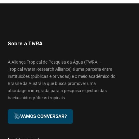
Sobre a TWRA
A Aliança Tropical de Pesquisa da Água (TWRA –
Tropical Water Research Alliance) é uma parceria entre
instituições (públicas e privadas) e o meio acadêmico do
Brasil e da Austrália que busca promover uma
abordagem integrada para a pesquisa e gestão das
bacias hidrográficas tropicais.
VAMOS CONVERSAR?