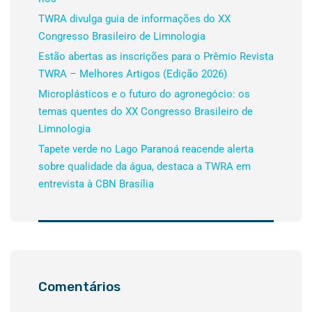
TWRA divulga guia de informações do XX
Congresso Brasileiro de Limnologia
Estão abertas as inscrições para o Prêmio Revista
TWRA – Melhores Artigos (Edição 2026)
Microplásticos e o futuro do agronegócio: os
temas quentes do XX Congresso Brasileiro de
Limnologia
Tapete verde no Lago Paranoá reacende alerta
sobre qualidade da água, destaca a TWRA em
entrevista à CBN Brasília
Comentários