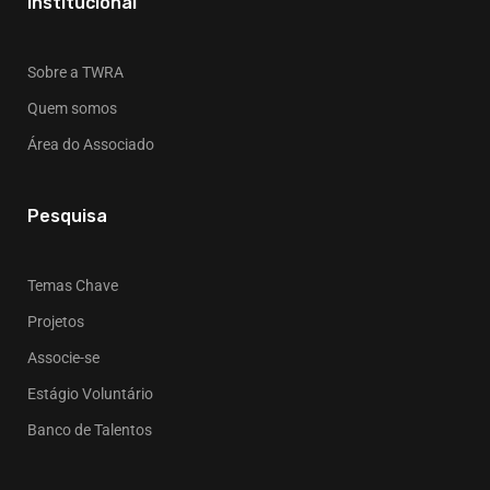
Institucional
Sobre a TWRA
Quem somos
Área do Associado
Pesquisa
Temas Chave
Projetos
Associe-se
Estágio Voluntário
Banco de Talentos