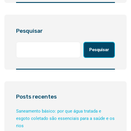
Pesquisar
Pesquisar
Posts recentes
Saneamento básico: por que água tratada e
esgoto coletado são essenciais para a saúde e os
rios