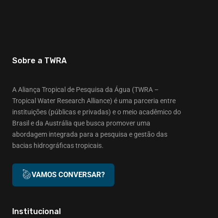
Sobre a TWRA
A Aliança Tropical de Pesquisa da Água (TWRA –
Tropical Water Research Alliance) é uma parceria entre
instituições (públicas e privadas) e o meio acadêmico do
Brasil e da Austrália que busca promover uma
abordagem integrada para a pesquisa e gestão das
bacias hidrográficas tropicais.
VAMOS CONVERSAR?
Institucional