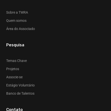
Sobre a TWRA
Quem somos
Área do Associado
Pesquisa
Temas Chave
Projetos
Associe-se
Estágio Voluntário
Banco de Talentos
Contato