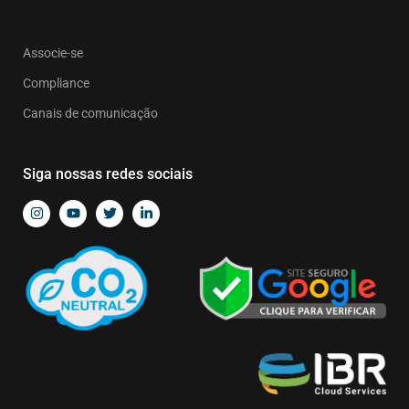
Associe-se
Compliance
Canais de comunicação
Siga nossas redes sociais