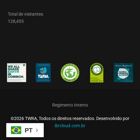
Total de visitantes:
128,455
Regimento Interno
©2026 TWRA, Todos os direitos reservados. Desenvolvido por
ibrcloud.com.br
PT