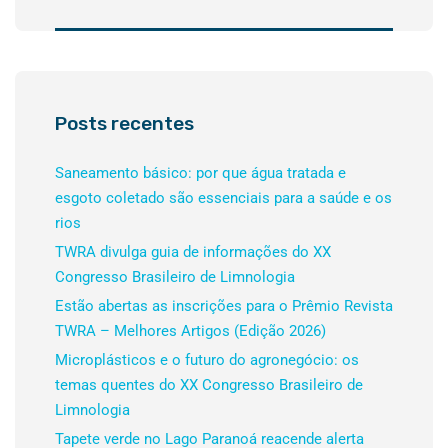
Posts recentes
Saneamento básico: por que água tratada e
esgoto coletado são essenciais para a saúde e os
rios
TWRA divulga guia de informações do XX
Congresso Brasileiro de Limnologia
Estão abertas as inscrições para o Prêmio Revista
TWRA – Melhores Artigos (Edição 2026)
Microplásticos e o futuro do agronegócio: os
temas quentes do XX Congresso Brasileiro de
Limnologia
Tapete verde no Lago Paranoá reacende alerta