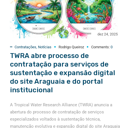
dez 24, 2025
Contratações
,
Notícias
Rodrigo Queiroz
Comments:
0
TWRA abre processo de
contratação para serviços de
sustentação e expansão digital
do site Araguaia e do portal
institucional
A Tropical Water Research Alliance (TWRA) anuncia a
abertura do processo de contratação de serviços
especializados voltados à sustentação técnica,
manutenção evolutiva e expansão digital do site Araguaia