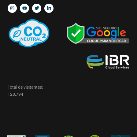
Total de visitantes:
128,794