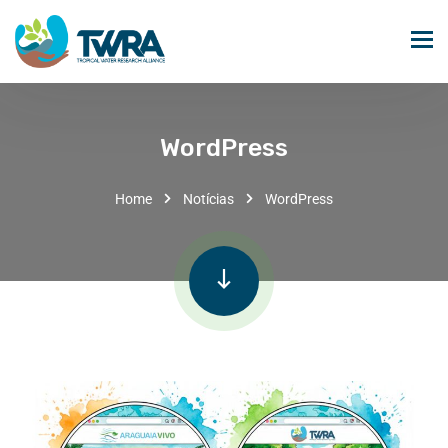
WordPress
Home
Notícias
WordPress