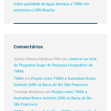
sobre qualidade da água, destaca a TWRA em
entrevista à CBN Brasília
Comentários
Jovino Pereira Cardoso Filho
em
Junte-se ao time
do Programa Grupo de Pesquisa Hospedeiro da
TWRA
TWRA
em
Projeto entre TWRA e Australian Rivers
Institute (ARI) na Bacia do Rio São Francisco
Yvonilde Medeiros
em
Projeto entre TWRA e
Australian Rivers Institute (ARI) na Bacia do Rio
São Francisco