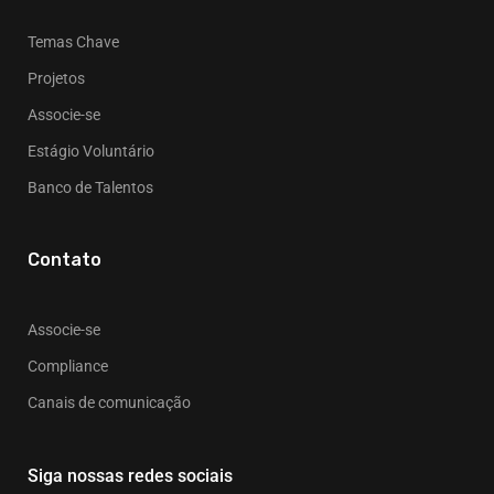
Temas Chave
Projetos
Associe-se
Estágio Voluntário
Banco de Talentos
Contato
Associe-se
Compliance
Canais de comunicação
Siga nossas redes sociais