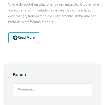
Vivo e do portal institucional da organização. O objetivo é
assegurar a continuidade das ações de comunicação,
governança, transparência e engajamento ambiental por
meio de plataformas digitais...
Read More
Busca