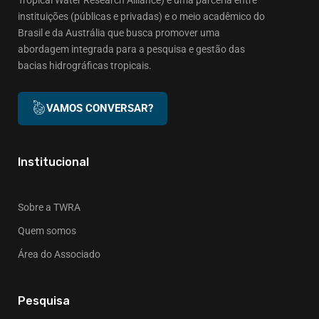
instituições (públicas e privadas) e o meio acadêmico do
Brasil e da Austrália que busca promover uma
abordagem integrada para a pesquisa e gestão das
bacias hidrográficas tropicais.
VAMOS CONVERSAR?
Institucional
Sobre a TWRA
Quem somos
Área do Associado
Pesquisa