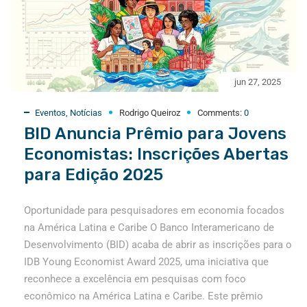
jun 27, 2025
Eventos
,
Notícias
Rodrigo Queiroz
Comments:
0
BID Anuncia Prêmio para Jovens
Economistas: Inscrições Abertas
para Edição 2025
Oportunidade para pesquisadores em economia focados
na América Latina e Caribe O Banco Interamericano de
Desenvolvimento (BID) acaba de abrir as inscrições para o
IDB Young Economist Award 2025, uma iniciativa que
reconhece a excelência em pesquisas com foco
econômico na América Latina e Caribe. Este prêmio