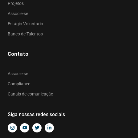
Projetos
Associe-se
Estágio Voluntário
Banco de Talentos
Contato
Associe-se
Compliance
Canais de comunicação
Siga nossas redes sociais