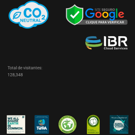
Total de visitantes:
128,348