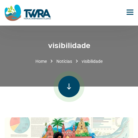
visibilidade
Home
Notícias
visibilidade