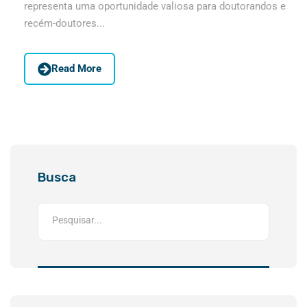
representa uma oportunidade valiosa para doutorandos e
recém-doutores...
Read More
Busca