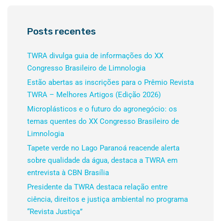
Posts recentes
TWRA divulga guia de informações do XX
Congresso Brasileiro de Limnologia
Estão abertas as inscrições para o Prêmio Revista
TWRA – Melhores Artigos (Edição 2026)
Microplásticos e o futuro do agronegócio: os
temas quentes do XX Congresso Brasileiro de
Limnologia
Tapete verde no Lago Paranoá reacende alerta
sobre qualidade da água, destaca a TWRA em
entrevista à CBN Brasília
Presidente da TWRA destaca relação entre
ciência, direitos e justiça ambiental no programa
“Revista Justiça”