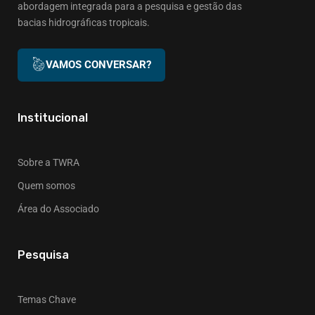
abordagem integrada para a pesquisa e gestão das
bacias hidrográficas tropicais.
VAMOS CONVERSAR?
Institucional
Sobre a TWRA
Quem somos
Área do Associado
Pesquisa
Temas Chave