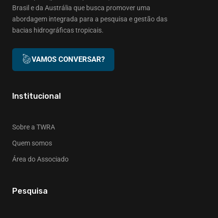
Brasil e da Austrália que busca promover uma
abordagem integrada para a pesquisa e gestão das
bacias hidrográficas tropicais.
VAMOS CONVERSAR?
Institucional
Sobre a TWRA
Quem somos
Área do Associado
Pesquisa