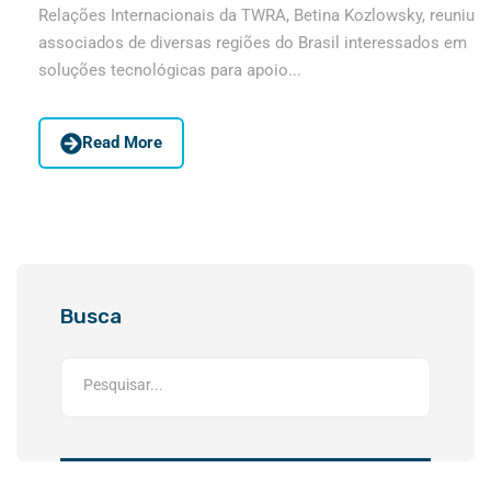
Relações Internacionais da TWRA, Betina Kozlowsky, reuniu
associados de diversas regiões do Brasil interessados em
soluções tecnológicas para apoio...
Read More
Busca