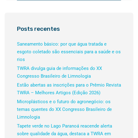
Posts recentes
Saneamento básico: por que água tratada e
esgoto coletado são essenciais para a saúde e os
rios
TWRA divulga guia de informações do XX
Congresso Brasileiro de Limnologia
Estão abertas as inscrições para o Prêmio Revista
TWRA – Melhores Artigos (Edição 2026)
Microplásticos e o futuro do agronegócio: os
temas quentes do XX Congresso Brasileiro de
Limnologia
Tapete verde no Lago Paranoá reacende alerta
sobre qualidade da água, destaca a TWRA em