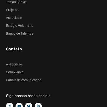
Temas Chave
Projetos
Associe-se
Estágio Voluntário
Banco de Talentos
Contato
Associe-se
Compliance
Canais de comunicação
Siga nossas redes sociais