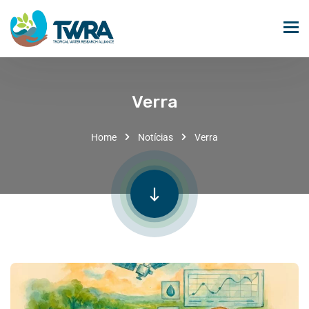
Verra
Home
Notícias
Verra