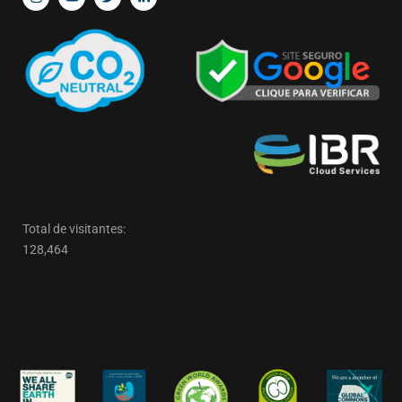
Total de visitantes:
128,464