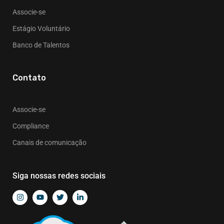
Associe-se
Estágio Voluntário
Banco de Talentos
Contato
Associe-se
Compliance
Canais de comunicação
Siga nossas redes sociais