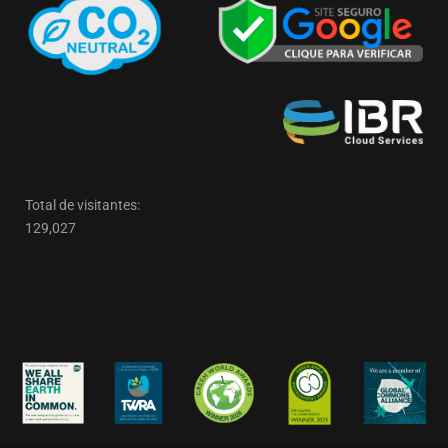
Total de visitantes:
129,027