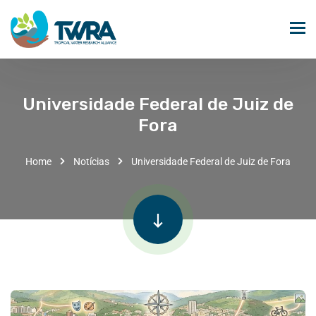
Universidade Federal de Juiz de
Fora
Home
Notícias
Universidade Federal de Juiz de Fora