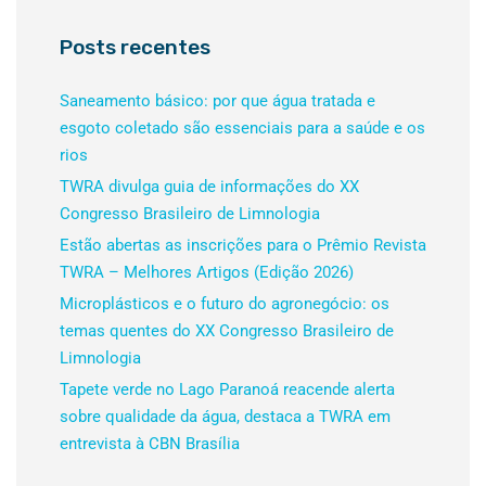
Posts recentes
Saneamento básico: por que água tratada e
esgoto coletado são essenciais para a saúde e os
rios
TWRA divulga guia de informações do XX
Congresso Brasileiro de Limnologia
Estão abertas as inscrições para o Prêmio Revista
TWRA – Melhores Artigos (Edição 2026)
Microplásticos e o futuro do agronegócio: os
temas quentes do XX Congresso Brasileiro de
Limnologia
Tapete verde no Lago Paranoá reacende alerta
sobre qualidade da água, destaca a TWRA em
entrevista à CBN Brasília