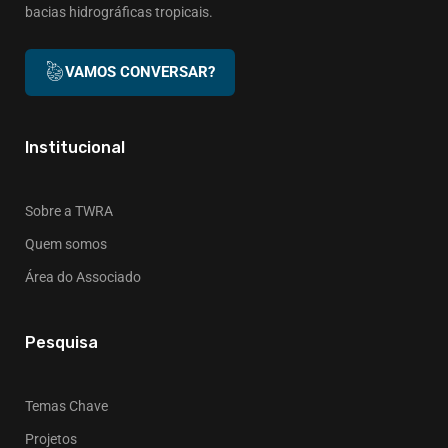
bacias hidrográficas tropicais.
VAMOS CONVERSAR?
Institucional
Sobre a TWRA
Quem somos
Área do Associado
Pesquisa
Temas Chave
Projetos