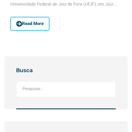
Universidade Federal de Juiz de Fora (UFJF), em Juiz...
Read More
Busca