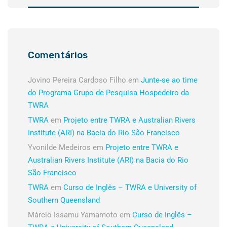
Comentários
Jovino Pereira Cardoso Filho
em
Junte-se ao time
do Programa Grupo de Pesquisa Hospedeiro da
TWRA
TWRA
em
Projeto entre TWRA e Australian Rivers
Institute (ARI) na Bacia do Rio São Francisco
Yvonilde Medeiros
em
Projeto entre TWRA e
Australian Rivers Institute (ARI) na Bacia do Rio
São Francisco
TWRA
em
Curso de Inglês – TWRA e University of
Southern Queensland
Márcio Issamu Yamamoto
em
Curso de Inglês –