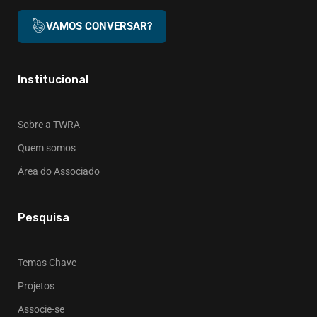
VAMOS CONVERSAR?
Institucional
Sobre a TWRA
Quem somos
Área do Associado
Pesquisa
Temas Chave
Projetos
Associe-se