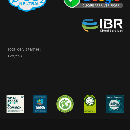
Total de visitantes:
128,553