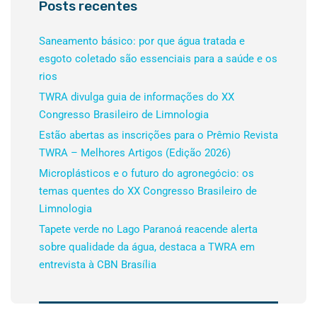
Posts recentes
Saneamento básico: por que água tratada e
esgoto coletado são essenciais para a saúde e os
rios
TWRA divulga guia de informações do XX
Congresso Brasileiro de Limnologia
Estão abertas as inscrições para o Prêmio Revista
TWRA – Melhores Artigos (Edição 2026)
Microplásticos e o futuro do agronegócio: os
temas quentes do XX Congresso Brasileiro de
Limnologia
Tapete verde no Lago Paranoá reacende alerta
sobre qualidade da água, destaca a TWRA em
entrevista à CBN Brasília