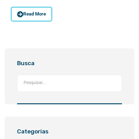
Read More
Busca
Categorias