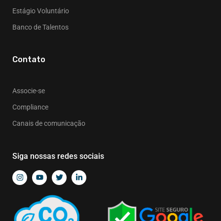
Estágio Voluntário
Banco de Talentos
Contato
Associe-se
Compliance
Canais de comunicação
Siga nossas redes sociais