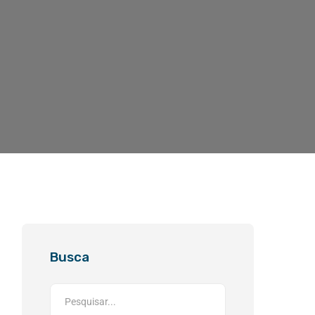
Busca