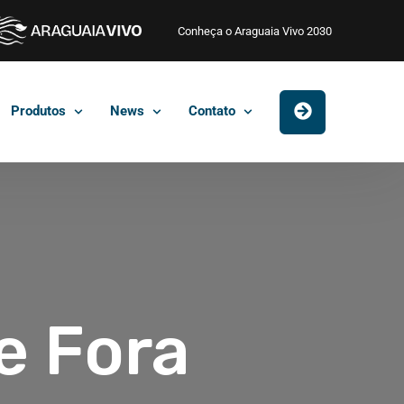
Conheça o Araguaia Vivo 2030
Produtos
News
Contato
e Fora