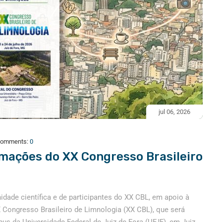
jul 06, 2026
omments:
0
rmações do XX Congresso Brasileiro
ade científica e de participantes do XX CBL, em apoio à
 Congresso Brasileiro de Limnologia (XX CBL), que será