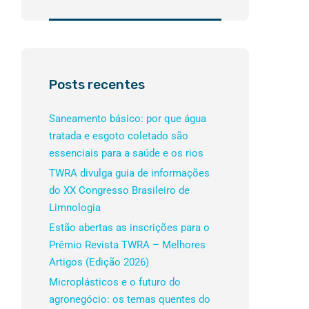
Posts recentes
Saneamento básico: por que água
tratada e esgoto coletado são
essenciais para a saúde e os rios
TWRA divulga guia de informações
do XX Congresso Brasileiro de
Limnologia
Estão abertas as inscrições para o
Prêmio Revista TWRA – Melhores
Artigos (Edição 2026)
Microplásticos e o futuro do
agronegócio: os temas quentes do