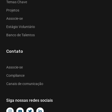
Temas Chave
Projetos
Associe-se
Estágio Voluntário
Banco de Talentos
Contato
Associe-se
Compliance
Canais de comunicação
Siga nossas redes sociais