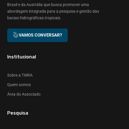
Brasil e da Austrália que busca promover uma
abordagem integrada para a pesquisa e gestão das
bacias hidrográficas tropicais.
VAMOS CONVERSAR?
Institucional
Sobre a TWRA
Quem somos
Área do Associado
Pesquisa