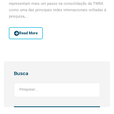
representam mais um passo na consolidação da TWRA
como uma das principais redes internacionais voltadas à
pesquisa,...
Read More
Busca