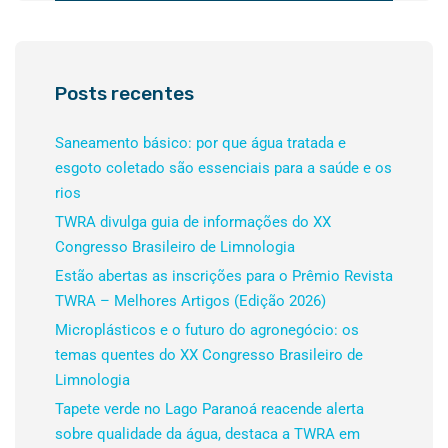
Posts recentes
Saneamento básico: por que água tratada e
esgoto coletado são essenciais para a saúde e os
rios
TWRA divulga guia de informações do XX
Congresso Brasileiro de Limnologia
Estão abertas as inscrições para o Prêmio Revista
TWRA – Melhores Artigos (Edição 2026)
Microplásticos e o futuro do agronegócio: os
temas quentes do XX Congresso Brasileiro de
Limnologia
Tapete verde no Lago Paranoá reacende alerta
sobre qualidade da água, destaca a TWRA em