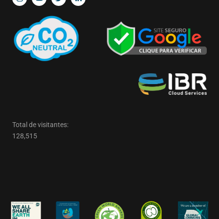
Total de visitantes:
128,515