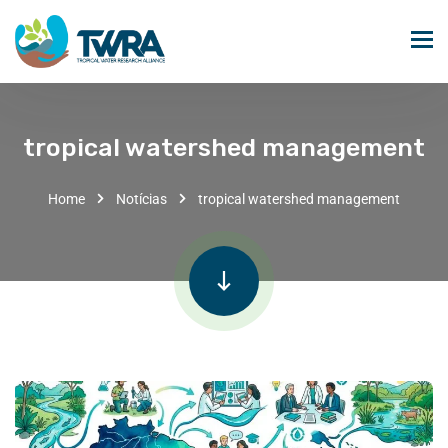
tropical watershed management
Home
Notícias
tropical watershed management