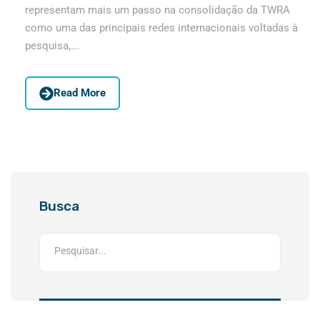
representam mais um passo na consolidação da TWRA
como uma das principais redes internacionais voltadas à
pesquisa,...
Read More
Busca