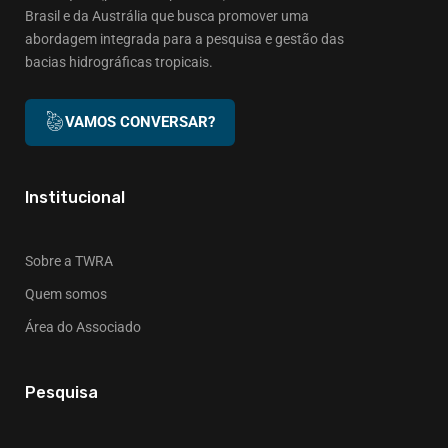
Brasil e da Austrália que busca promover uma
abordagem integrada para a pesquisa e gestão das
bacias hidrográficas tropicais.
VAMOS CONVERSAR?
Institucional
Sobre a TWRA
Quem somos
Área do Associado
Pesquisa