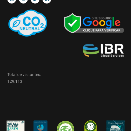
Total de visitantes:
129,113