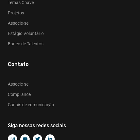
Temas Chave
Projetos
Associe-se
Estágio Voluntário
Banco de Talentos
Contato
Associe-se
Compliance
Canais de comunicação
Siga nossas redes sociais