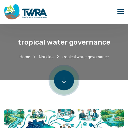
tropical water governance
Home
Notícias
tropical water governance