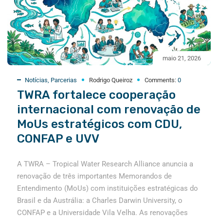
maio 21, 2026
Notícias
,
Parcerias
Rodrigo Queiroz
Comments:
0
TWRA fortalece cooperação
internacional com renovação de
MoUs estratégicos com CDU,
CONFAP e UVV
A TWRA – Tropical Water Research Alliance anuncia a
renovação de três importantes Memorandos de
Entendimento (MoUs) com instituições estratégicas do
Brasil e da Austrália: a Charles Darwin University, o
CONFAP e a Universidade Vila Velha. As renovações