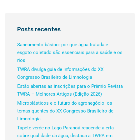
Posts recentes
Saneamento básico: por que água tratada e
esgoto coletado são essenciais para a saúde e os
rios
TWRA divulga guia de informações do XX
Congresso Brasileiro de Limnologia
Estão abertas as inscrições para o Prêmio Revista
TWRA – Melhores Artigos (Edição 2026)
Microplásticos e o futuro do agronegócio: os
temas quentes do XX Congresso Brasileiro de
Limnologia
Tapete verde no Lago Paranoá reacende alerta
sobre qualidade da água, destaca a TWRA em