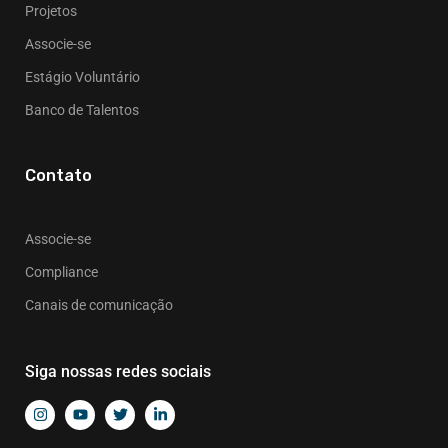
Projetos
Associe-se
Estágio Voluntário
Banco de Talentos
Contato
Associe-se
Compliance
Canais de comunicação
Siga nossas redes sociais