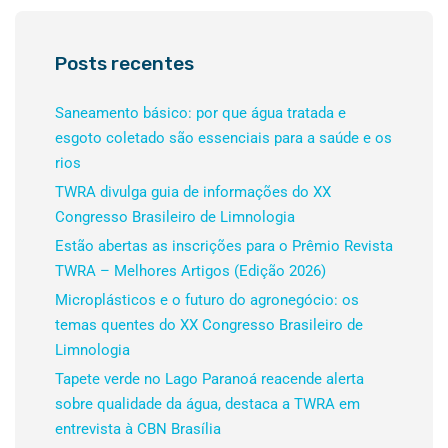
Posts recentes
Saneamento básico: por que água tratada e
esgoto coletado são essenciais para a saúde e os
rios
TWRA divulga guia de informações do XX
Congresso Brasileiro de Limnologia
Estão abertas as inscrições para o Prêmio Revista
TWRA – Melhores Artigos (Edição 2026)
Microplásticos e o futuro do agronegócio: os
temas quentes do XX Congresso Brasileiro de
Limnologia
Tapete verde no Lago Paranoá reacende alerta
sobre qualidade da água, destaca a TWRA em
entrevista à CBN Brasília