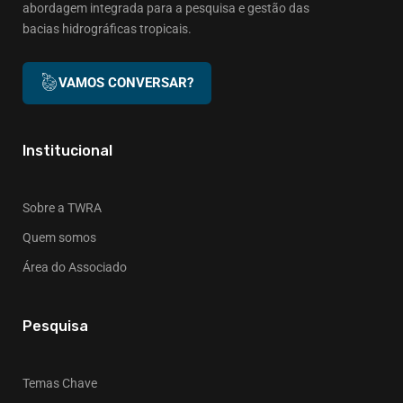
abordagem integrada para a pesquisa e gestão das
bacias hidrográficas tropicais.
VAMOS CONVERSAR?
Institucional
Sobre a TWRA
Quem somos
Área do Associado
Pesquisa
Temas Chave