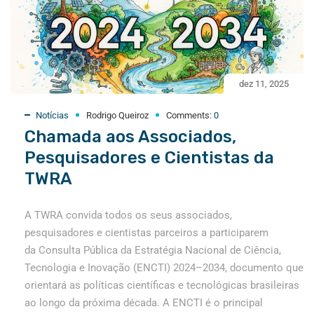
dez 11, 2025
Notícias
Rodrigo Queiroz
Comments:
0
Chamada aos Associados,
Pesquisadores e Cientistas da
TWRA
A TWRA convida todos os seus associados,
pesquisadores e cientistas parceiros a participarem
da Consulta Pública da Estratégia Nacional de Ciência,
Tecnologia e Inovação (ENCTI) 2024–2034, documento que
orientará as políticas científicas e tecnológicas brasileiras
ao longo da próxima década. A ENCTI é o principal