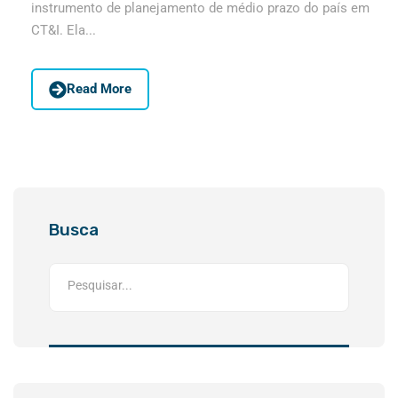
instrumento de planejamento de médio prazo do país em
CT&I. Ela...
Read More
Busca