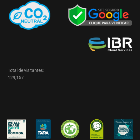
Total de visitantes:
129,157