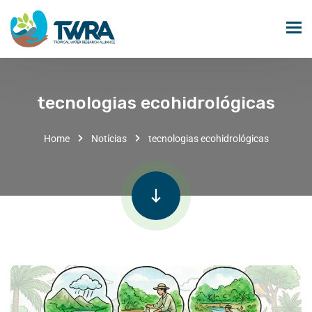
tecnologias ecohidrológicas
Home
Notícias
tecnologias ecohidrológicas