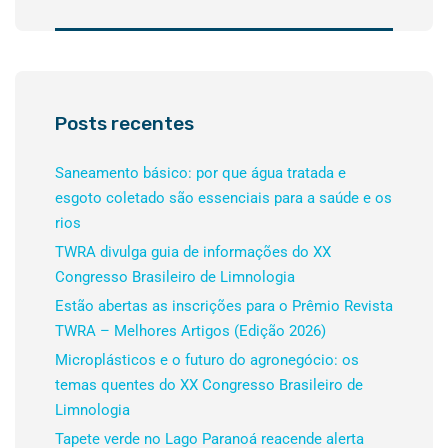
Posts recentes
Saneamento básico: por que água tratada e
esgoto coletado são essenciais para a saúde e os
rios
TWRA divulga guia de informações do XX
Congresso Brasileiro de Limnologia
Estão abertas as inscrições para o Prêmio Revista
TWRA – Melhores Artigos (Edição 2026)
Microplásticos e o futuro do agronegócio: os
temas quentes do XX Congresso Brasileiro de
Limnologia
Tapete verde no Lago Paranoá reacende alerta