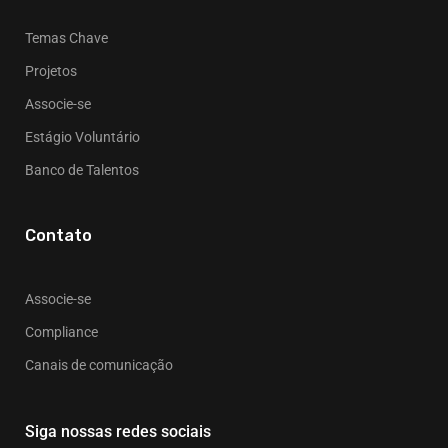
Temas Chave
Projetos
Associe-se
Estágio Voluntário
Banco de Talentos
Contato
Associe-se
Compliance
Canais de comunicação
Siga nossas redes sociais