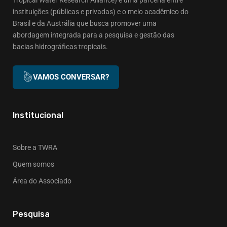
instituições (públicas e privadas) e o meio acadêmico do
Brasil e da Austrália que busca promover uma
abordagem integrada para a pesquisa e gestão das
bacias hidrográficas tropicais.
VAMOS CONVERSAR?
Institucional
Sobre a TWRA
Quem somos
Área do Associado
Pesquisa