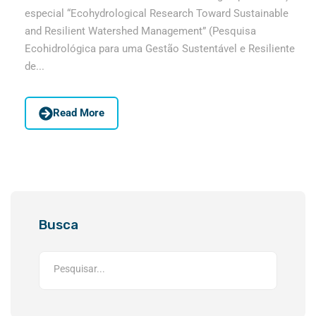
especial “Ecohydrological Research Toward Sustainable
and Resilient Watershed Management” (Pesquisa
Ecohidrológica para uma Gestão Sustentável e Resiliente
de...
Read More
Busca