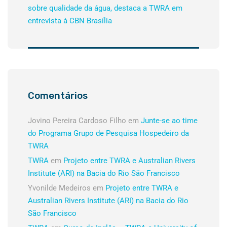
sobre qualidade da água, destaca a TWRA em
entrevista à CBN Brasília
Comentários
Jovino Pereira Cardoso Filho
em
Junte-se ao time
do Programa Grupo de Pesquisa Hospedeiro da
TWRA
TWRA
em
Projeto entre TWRA e Australian Rivers
Institute (ARI) na Bacia do Rio São Francisco
Yvonilde Medeiros
em
Projeto entre TWRA e
Australian Rivers Institute (ARI) na Bacia do Rio
São Francisco