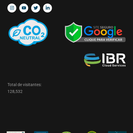
Total de visitantes:
128,532