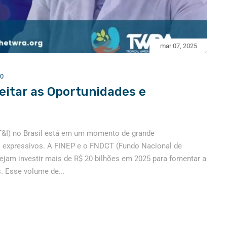
mar 07, 2025
0
eitar as Oportunidades e
CT&I) no Brasil está em um momento de grande
s expressivos. A FINEP e o FNDCT (Fundo Nacional de
ejam investir mais de R$ 20 bilhões em 2025 para fomentar a
. Esse volume de...