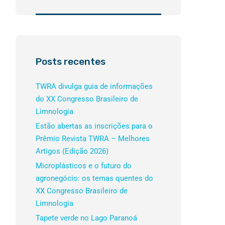
Posts recentes
TWRA divulga guia de informações
do XX Congresso Brasileiro de
Limnologia
Estão abertas as inscrições para o
Prêmio Revista TWRA – Melhores
Artigos (Edição 2026)
Microplásticos e o futuro do
agronegócio: os temas quentes do
XX Congresso Brasileiro de
Limnologia
Tapete verde no Lago Paranoá