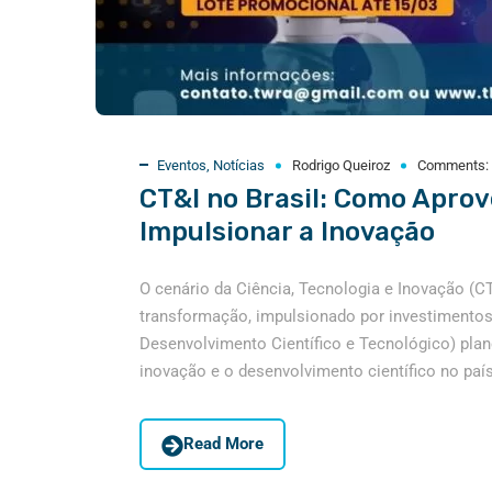
Eventos
,
Notícias
Rodrigo Queiroz
Comments:
CT&I no Brasil: Como Aprov
Impulsionar a Inovação
O cenário da Ciência, Tecnologia e Inovação (
transformação, impulsionado por investimento
Desenvolvimento Científico e Tecnológico) plan
inovação e o desenvolvimento científico no país
Read More