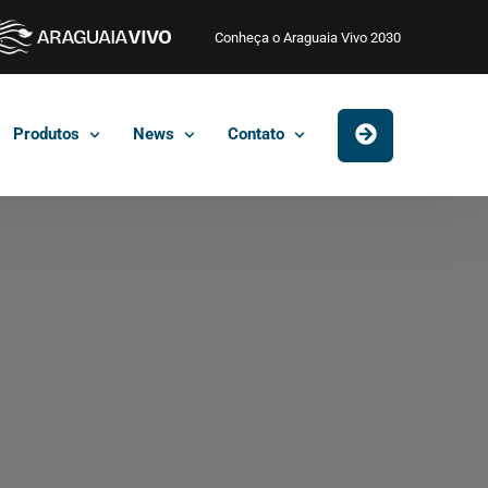
Conheça o Araguaia Vivo 2030
Produtos
News
Contato