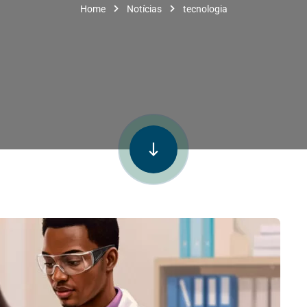
Home
Notícias
tecnologia