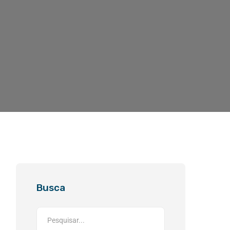
Busca