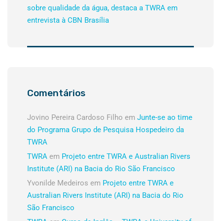
sobre qualidade da água, destaca a TWRA em
entrevista à CBN Brasília
Comentários
Jovino Pereira Cardoso Filho
em
Junte-se ao time
do Programa Grupo de Pesquisa Hospedeiro da
TWRA
TWRA
em
Projeto entre TWRA e Australian Rivers
Institute (ARI) na Bacia do Rio São Francisco
Yvonilde Medeiros
em
Projeto entre TWRA e
Australian Rivers Institute (ARI) na Bacia do Rio
São Francisco