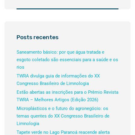
Posts recentes
Saneamento básico: por que água tratada e
esgoto coletado são essenciais para a saúde e os
rios
TWRA divulga guia de informações do XX
Congresso Brasileiro de Limnologia
Estão abertas as inscrições para o Prêmio Revista
TWRA – Melhores Artigos (Edição 2026)
Microplásticos e o futuro do agronegócio: os
temas quentes do XX Congresso Brasileiro de
Limnologia
Tapete verde no Lago Paranoá reacende alerta