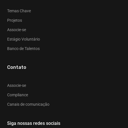
Temas Chave
Projetos
Associe-se
Estágio Voluntário
Banco de Talentos
Contato
Associe-se
Compliance
Canais de comunicação
Siga nossas redes sociais