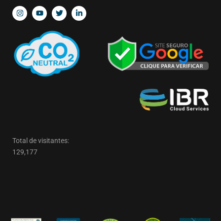
Total de visitantes:
129,177