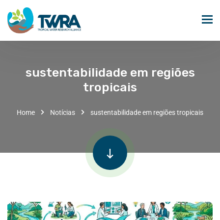
sustentabilidade em regiões
tropicais
Home
Notícias
sustentabilidade em regiões tropicais