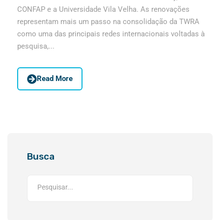
CONFAP e a Universidade Vila Velha. As renovações
representam mais um passo na consolidação da TWRA
como uma das principais redes internacionais voltadas à
pesquisa,...
Read More
Busca