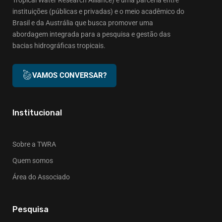
instituições (públicas e privadas) e o meio acadêmico do
Brasil e da Austrália que busca promover uma
abordagem integrada para a pesquisa e gestão das
bacias hidrográficas tropicais.
VAMOS CONVERSAR?
Institucional
Sobre a TWRA
Quem somos
Área do Associado
Pesquisa