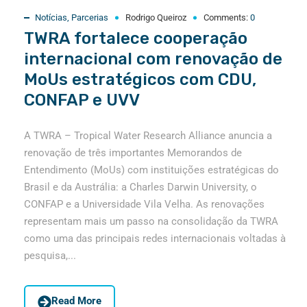
Notícias
,
Parcerias
Rodrigo Queiroz
Comments:
0
TWRA fortalece cooperação
internacional com renovação de
MoUs estratégicos com CDU,
CONFAP e UVV
A TWRA – Tropical Water Research Alliance anuncia a
renovação de três importantes Memorandos de
Entendimento (MoUs) com instituições estratégicas do
Brasil e da Austrália: a Charles Darwin University, o
CONFAP e a Universidade Vila Velha. As renovações
representam mais um passo na consolidação da TWRA
como uma das principais redes internacionais voltadas à
pesquisa,...
Read More