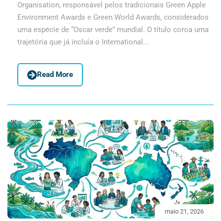
Organisation, responsável pelos tradicionais Green Apple
Environment Awards e Green World Awards, considerados
uma espécie de “Oscar verde” mundial. O título coroa uma
trajetória que já incluía o International...
Read More
maio 21, 2026