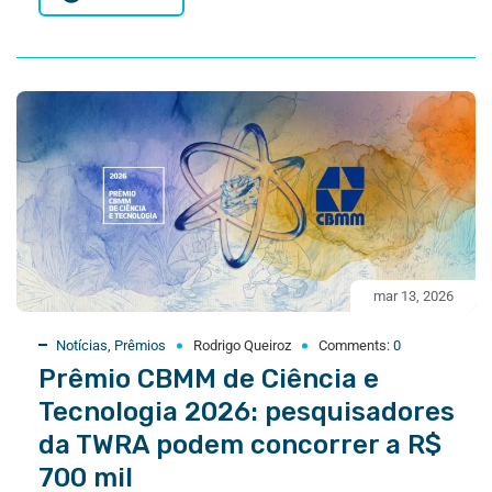
mar 13, 2026
Notícias
,
Prêmios
Rodrigo Queiroz
Comments:
0
Prêmio CBMM de Ciência e
Tecnologia 2026: pesquisadores
da TWRA podem concorrer a R$
700 mil