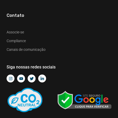
Contato
Associe-se
Compliance
Canais de comunicação
Siga nossas redes sociais