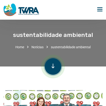
sustentabilidade ambiental
Home
Notícias
sustentabilidade ambiental