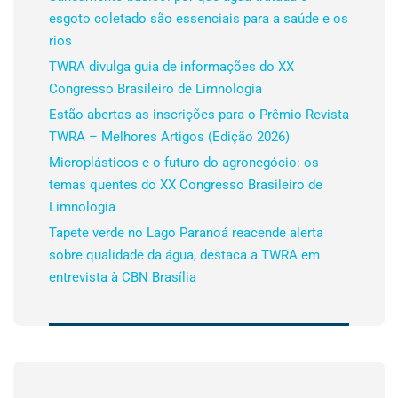
esgoto coletado são essenciais para a saúde e os
rios
TWRA divulga guia de informações do XX
Congresso Brasileiro de Limnologia
Estão abertas as inscrições para o Prêmio Revista
TWRA – Melhores Artigos (Edição 2026)
Microplásticos e o futuro do agronegócio: os
temas quentes do XX Congresso Brasileiro de
Limnologia
Tapete verde no Lago Paranoá reacende alerta
sobre qualidade da água, destaca a TWRA em
entrevista à CBN Brasília