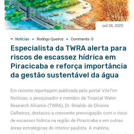
out 28, 2025
Notícias
Rodrigo Queiroz
Comments:
0
Especialista da TWRA alerta para
riscos de escassez hídrica em
Piracicaba e reforça importância
da gestão sustentável da água
Em recente reportagem publicada pelo portal VileTim
Notícias, o pesquisador e membro da Tropical Water
Research Alliance (TWRA), Dr. Rinaldo de Oliveira
Calheiros, destacou a crescente preocupação com o risco
de escassez hídrica na região de Piracicaba e em outras
áreas estratégicas do interior paulista. A matéria,