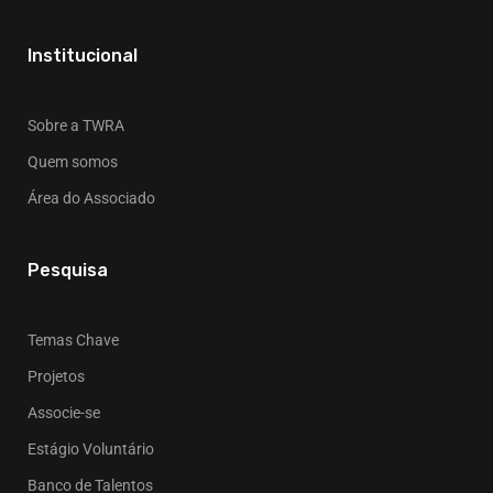
Institucional
Sobre a TWRA
Quem somos
Área do Associado
Pesquisa
Temas Chave
Projetos
Associe-se
Estágio Voluntário
Banco de Talentos