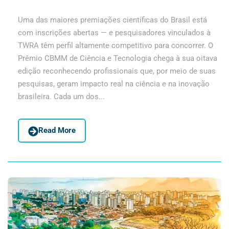
Uma das maiores premiações científicas do Brasil está
com inscrições abertas — e pesquisadores vinculados à
TWRA têm perfil altamente competitivo para concorrer. O
Prêmio CBMM de Ciência e Tecnologia chega à sua oitava
edição reconhecendo profissionais que, por meio de suas
pesquisas, geram impacto real na ciência e na inovação
brasileira. Cada um dos...
Read More