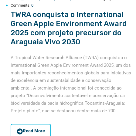
Comments:
0
TWRA conquista o International
Green Apple Environment Award
2025 com projeto precursor do
Araguaia Vivo 2030
A Tropical Water Research Alliance (TWRA) conquistou o
International Green Apple Environment Award 2025, um dos
mais importantes reconhecimentos globais para iniciativas
de excelência em sustentabilidade e conservação
ambiental. A premiação internacional foi concedida ao
projeto “Desenvolvimento sustentável e conservação da
biodiversidade da bacia hidrográfica Tocantins-Araguaia:
Projeto piloto”, que se destacou dentre mais de 700...
Read More