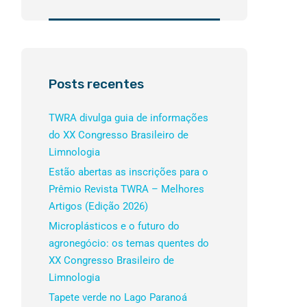
Posts recentes
TWRA divulga guia de informações
do XX Congresso Brasileiro de
Limnologia
Estão abertas as inscrições para o
Prêmio Revista TWRA – Melhores
Artigos (Edição 2026)
Microplásticos e o futuro do
agronegócio: os temas quentes do
XX Congresso Brasileiro de
Limnologia
Tapete verde no Lago Paranoá