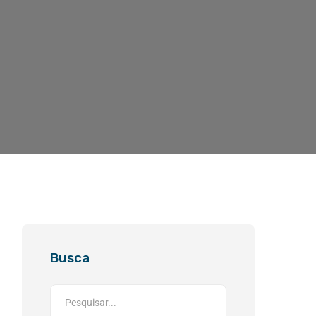
Busca