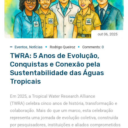
out 06, 2025
Eventos
,
Notícias
Rodrigo Queiroz
Comments:
0
TWRA: 5 Anos de Evolução,
Conquistas e Conexão pela
Sustentabilidade das Águas
Tropicais
Em 2025, a Tropical Water Research Alliance
(TWRA) celebra cinco anos de história, transformação e
colaboração. Mais do que um marco, esta celebração
representa uma jornada de evolução coletiva, construída
por pesquisadores, instituições e aliados comprometidos