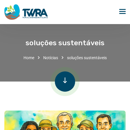
soluções sustentáveis
Home
Notícias
soluções sustentáveis