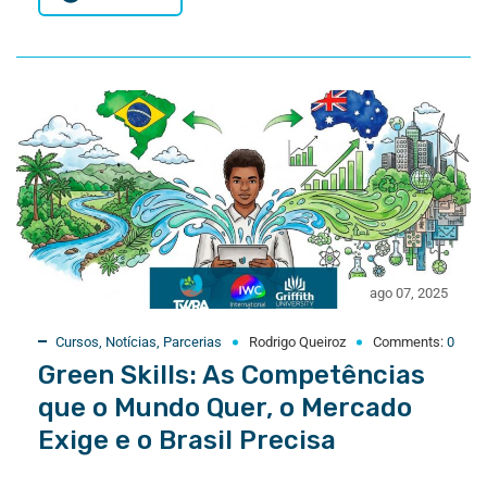
ago 07, 2025
Cursos
,
Notícias
,
Parcerias
Rodrigo Queiroz
Comments:
0
Green Skills: As Competências
que o Mundo Quer, o Mercado
Exige e o Brasil Precisa