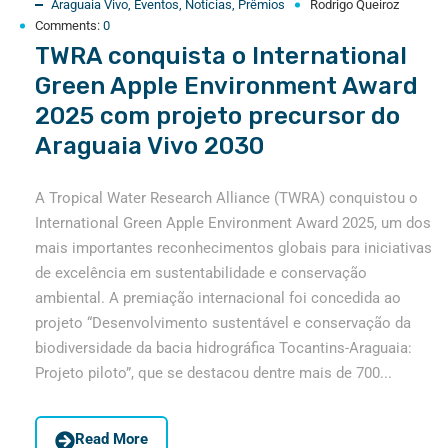
Araguaia Vivo
,
Eventos
,
Notícias
,
Prêmios
Rodrigo Queiroz
Comments:
0
TWRA conquista o International
Green Apple Environment Award
2025 com projeto precursor do
Araguaia Vivo 2030
A Tropical Water Research Alliance (TWRA) conquistou o
International Green Apple Environment Award 2025, um dos
mais importantes reconhecimentos globais para iniciativas
de excelência em sustentabilidade e conservação
ambiental. A premiação internacional foi concedida ao
projeto “Desenvolvimento sustentável e conservação da
biodiversidade da bacia hidrográfica Tocantins-Araguaia:
Projeto piloto”, que se destacou dentre mais de 700...
Read More