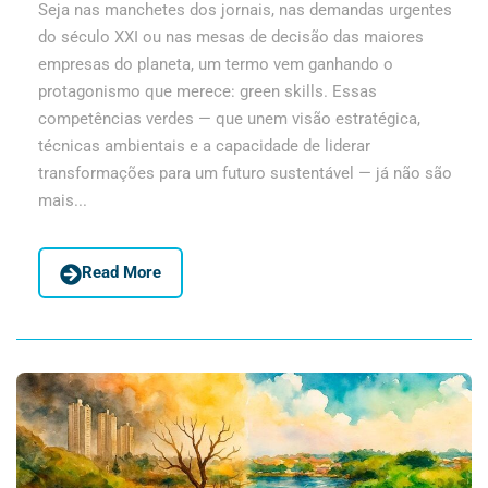
Seja nas manchetes dos jornais, nas demandas urgentes
do século XXI ou nas mesas de decisão das maiores
empresas do planeta, um termo vem ganhando o
protagonismo que merece: green skills. Essas
competências verdes — que unem visão estratégica,
técnicas ambientais e a capacidade de liderar
transformações para um futuro sustentável — já não são
mais...
Read More