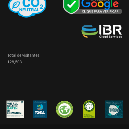
Total de visitantes:
128,503