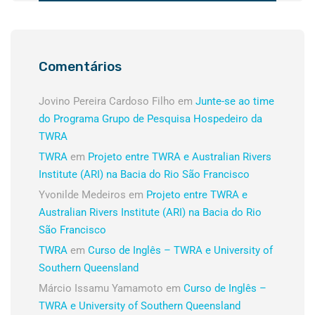
Comentários
Jovino Pereira Cardoso Filho
em
Junte-se ao time
do Programa Grupo de Pesquisa Hospedeiro da
TWRA
TWRA
em
Projeto entre TWRA e Australian Rivers
Institute (ARI) na Bacia do Rio São Francisco
Yvonilde Medeiros
em
Projeto entre TWRA e
Australian Rivers Institute (ARI) na Bacia do Rio
São Francisco
TWRA
em
Curso de Inglês – TWRA e University of
Southern Queensland
Márcio Issamu Yamamoto
em
Curso de Inglês –
TWRA e University of Southern Queensland