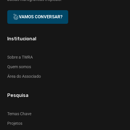
VAMOS CONVERSAR?
Institucional
Sobre a TWRA
Quem somos
Área do Associado
Pesquisa
Temas Chave
Projetos