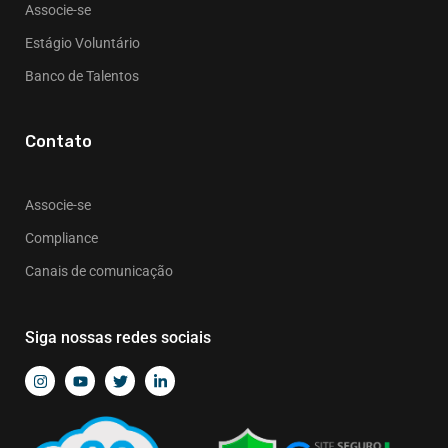
Associe-se
Estágio Voluntário
Banco de Talentos
Contato
Associe-se
Compliance
Canais de comunicação
Siga nossas redes sociais