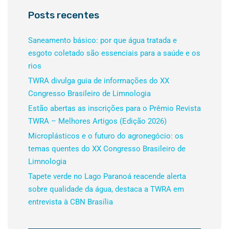
Posts recentes
Saneamento básico: por que água tratada e
esgoto coletado são essenciais para a saúde e os
rios
TWRA divulga guia de informações do XX
Congresso Brasileiro de Limnologia
Estão abertas as inscrições para o Prêmio Revista
TWRA – Melhores Artigos (Edição 2026)
Microplásticos e o futuro do agronegócio: os
temas quentes do XX Congresso Brasileiro de
Limnologia
Tapete verde no Lago Paranoá reacende alerta
sobre qualidade da água, destaca a TWRA em
entrevista à CBN Brasília