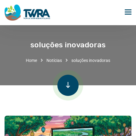
soluções inovadoras
Home
Notícias
soluções inovadoras