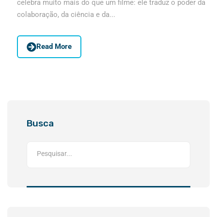
celebra muito mais do que um filme: ele traduz o poder da
colaboração, da ciência e da...
Read More
Busca