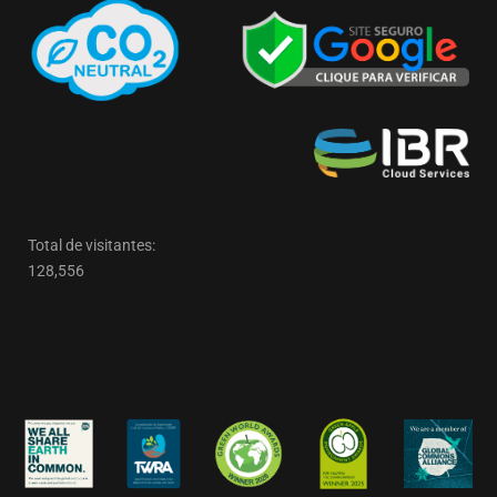
Total de visitantes:
128,556