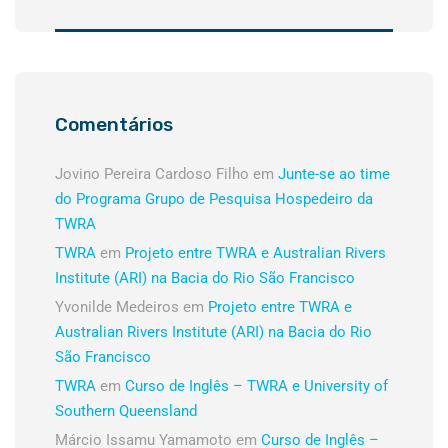
Comentários
Jovino Pereira Cardoso Filho
em
Junte-se ao time
do Programa Grupo de Pesquisa Hospedeiro da
TWRA
TWRA
em
Projeto entre TWRA e Australian Rivers
Institute (ARI) na Bacia do Rio São Francisco
Yvonilde Medeiros
em
Projeto entre TWRA e
Australian Rivers Institute (ARI) na Bacia do Rio
São Francisco
TWRA
em
Curso de Inglês – TWRA e University of
Southern Queensland
Márcio Issamu Yamamoto
em
Curso de Inglês –