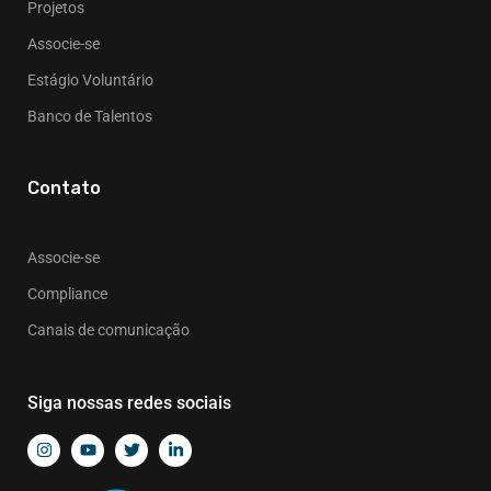
Projetos
Associe-se
Estágio Voluntário
Banco de Talentos
Contato
Associe-se
Compliance
Canais de comunicação
Siga nossas redes sociais