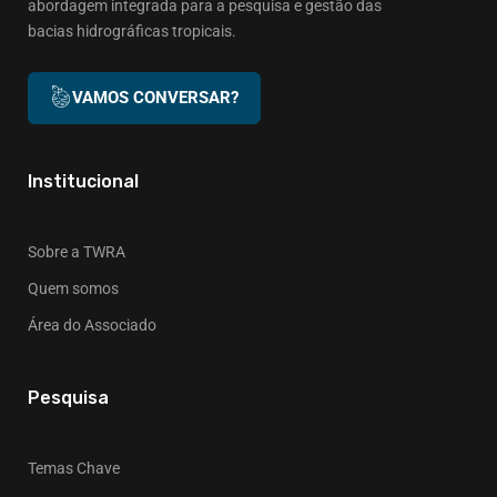
abordagem integrada para a pesquisa e gestão das
bacias hidrográficas tropicais.
VAMOS CONVERSAR?
Institucional
Sobre a TWRA
Quem somos
Área do Associado
Pesquisa
Temas Chave