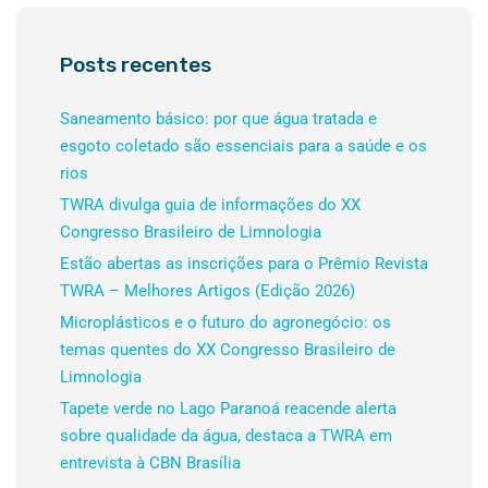
Posts recentes
Saneamento básico: por que água tratada e
esgoto coletado são essenciais para a saúde e os
rios
TWRA divulga guia de informações do XX
Congresso Brasileiro de Limnologia
Estão abertas as inscrições para o Prêmio Revista
TWRA – Melhores Artigos (Edição 2026)
Microplásticos e o futuro do agronegócio: os
temas quentes do XX Congresso Brasileiro de
Limnologia
Tapete verde no Lago Paranoá reacende alerta
sobre qualidade da água, destaca a TWRA em
entrevista à CBN Brasília