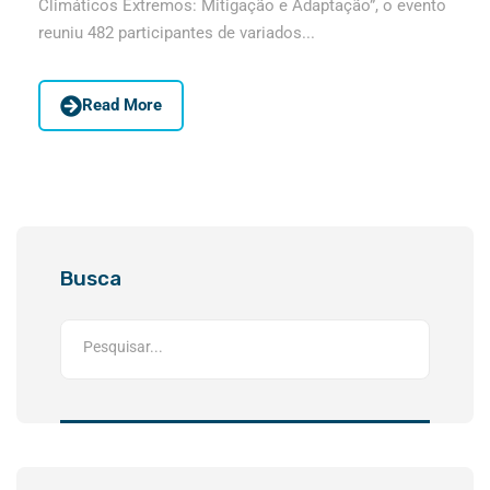
Climáticos Extremos: Mitigação e Adaptação”, o evento
reuniu 482 participantes de variados...
Read More
Busca