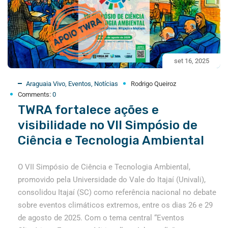
set 16, 2025
Araguaia Vivo
,
Eventos
,
Notícias
Rodrigo Queiroz
Comments:
0
TWRA fortalece ações e
visibilidade no VII Simpósio de
Ciência e Tecnologia Ambiental
O VII Simpósio de Ciência e Tecnologia Ambiental,
promovido pela Universidade do Vale do Itajaí (Univali),
consolidou Itajaí (SC) como referência nacional no debate
sobre eventos climáticos extremos, entre os dias 26 e 29
de agosto de 2025. Com o tema central “Eventos