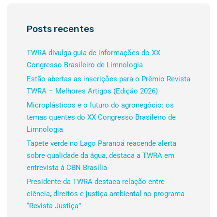
Posts recentes
TWRA divulga guia de informações do XX
Congresso Brasileiro de Limnologia
Estão abertas as inscrições para o Prêmio Revista
TWRA – Melhores Artigos (Edição 2026)
Microplásticos e o futuro do agronegócio: os
temas quentes do XX Congresso Brasileiro de
Limnologia
Tapete verde no Lago Paranoá reacende alerta
sobre qualidade da água, destaca a TWRA em
entrevista à CBN Brasília
Presidente da TWRA destaca relação entre
ciência, direitos e justiça ambiental no programa
“Revista Justiça”