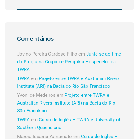
Comentários
Jovino Pereira Cardoso Filho
em
Junte-se ao time
do Programa Grupo de Pesquisa Hospedeiro da
TWRA
TWRA
em
Projeto entre TWRA e Australian Rivers
Institute (ARI) na Bacia do Rio São Francisco
Yvonilde Medeiros
em
Projeto entre TWRA e
Australian Rivers Institute (ARI) na Bacia do Rio
São Francisco
TWRA
em
Curso de Inglês – TWRA e University of
Southern Queensland
Márcio Issamu Yamamoto
em
Curso de Inglês –