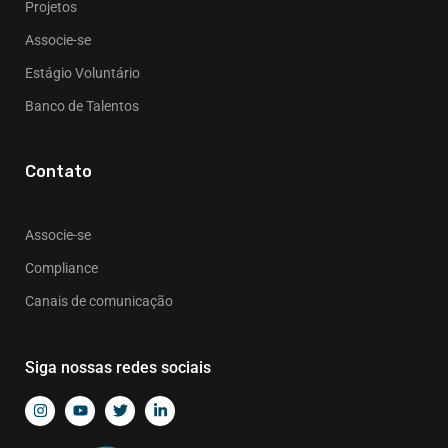
Projetos
Associe-se
Estágio Voluntário
Banco de Talentos
Contato
Associe-se
Compliance
Canais de comunicação
Siga nossas redes sociais