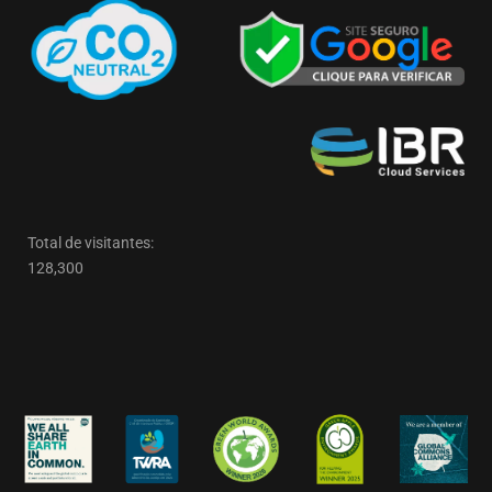
Total de visitantes:
128,300