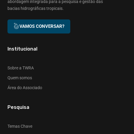
abordagem integrada para a pesquisa e gestão das
bacias hidrográficas tropicais.
VAMOS CONVERSAR?
Institucional
Sobre a TWRA
Quem somos
Área do Associado
Pesquisa
Temas Chave