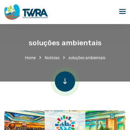
soluções ambientais
Home
Notícias
soluções ambientais