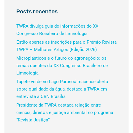
Posts recentes
TWRA divulga guia de informações do XX
Congresso Brasileiro de Limnologia
Estão abertas as inscrições para o Prêmio Revista
TWRA – Melhores Artigos (Edição 2026)
Microplásticos e o futuro do agronegócio: os
temas quentes do XX Congresso Brasileiro de
Limnologia
Tapete verde no Lago Paranoá reacende alerta
sobre qualidade da água, destaca a TWRA em
entrevista à CBN Brasília
Presidente da TWRA destaca relação entre
ciência, direitos e justiça ambiental no programa
“Revista Justiça”