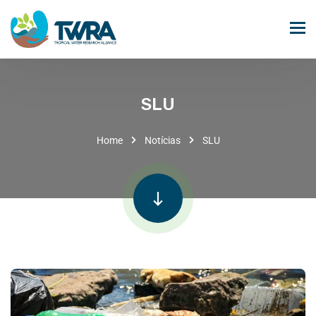
SLU
Home
Notícias
SLU