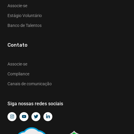
Associe-se
Estágio Voluntário
Banco de Talentos
Contato
Associe-se
Compliance
Canais de comunicação
Siga nossas redes sociais