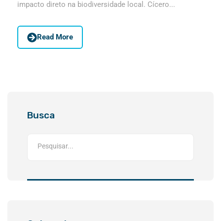
impacto direto na biodiversidade local. Cícero...
Read More
Busca