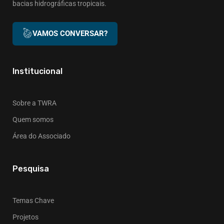
bacias hidrográficas tropicais.
VAMOS CONVERSAR?
Institucional
Sobre a TWRA
Quem somos
Área do Associado
Pesquisa
Temas Chave
Projetos