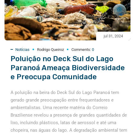
jul 31, 2024
Notícias
Rodrigo Queiroz
Comments:
0
Poluição no Deck Sul do Lago
Paranoá Ameaça Biodiversidade
e Preocupa Comunidade
A poluição na beira do Deck Sul do Lago Paranoá tem
gerado grande preocupação entre frequentadores e
ambientalistas. Uma recente matéria do Correio
Braziliense revelou a presença de grandes quantidades de
lixo, incluindo plásticos, latas de aerossol e até uma
chopeira, nas águas do lago. A degradação ambiental tem