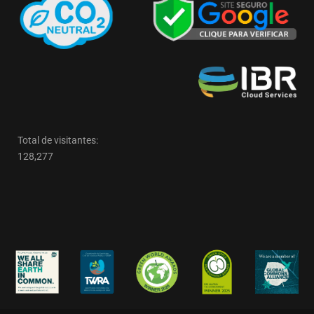
Total de visitantes:
128,277