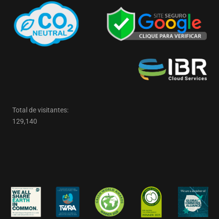
Total de visitantes:
129,140