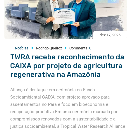
dez 17, 2025
Notícias
Rodrigo Queiroz
Comments:
0
TWRA recebe reconhecimento da
CAIXA por projeto de agricultura
regenerativa na Amazônia
Aliança é destaque em cerimônia do Fundo
Socioambiental CAIXA, com projeto aprovado para
assentamentos no Pará e foco em bioeconomia e
recuperação produtiva Em uma cerimônia marcada por
compromissos renovados com a sustentabilidade e a
justiça socioambiental, a Tropical Water Research Alliance