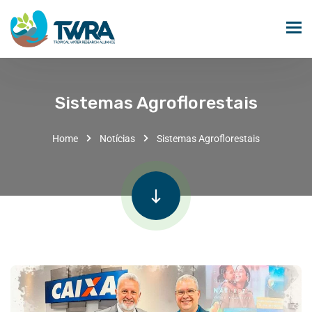
Sistemas Agroflorestais
Home
Notícias
Sistemas Agroflorestais