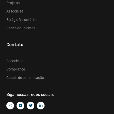
Projetos
Associe-se
Estágio Voluntário
Banco de Talentos
Contato
Associe-se
Compliance
Canais de comunicação
Siga nossas redes sociais