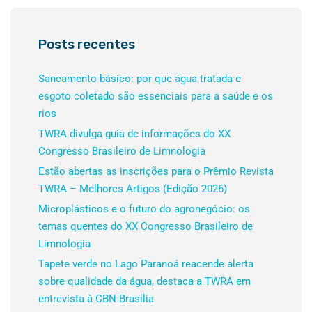
Posts recentes
Saneamento básico: por que água tratada e
esgoto coletado são essenciais para a saúde e os
rios
TWRA divulga guia de informações do XX
Congresso Brasileiro de Limnologia
Estão abertas as inscrições para o Prêmio Revista
TWRA – Melhores Artigos (Edição 2026)
Microplásticos e o futuro do agronegócio: os
temas quentes do XX Congresso Brasileiro de
Limnologia
Tapete verde no Lago Paranoá reacende alerta
sobre qualidade da água, destaca a TWRA em
entrevista à CBN Brasília