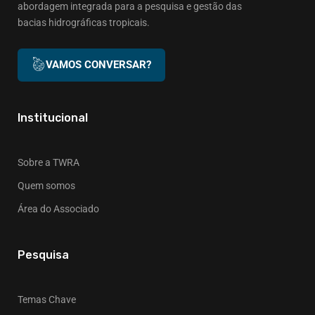
abordagem integrada para a pesquisa e gestão das
bacias hidrográficas tropicais.
VAMOS CONVERSAR?
Institucional
Sobre a TWRA
Quem somos
Área do Associado
Pesquisa
Temas Chave