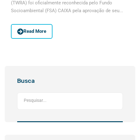
(TWRA) foi oficialmente reconhecida pelo Fundo
Socioambiental (FSA) CAIXA pela aprovação de seu...
Read More
Busca