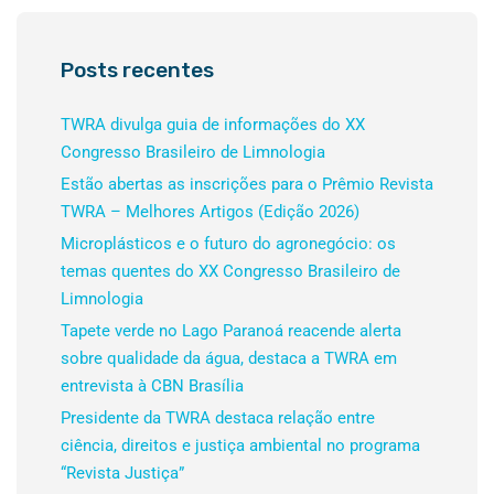
Posts recentes
TWRA divulga guia de informações do XX
Congresso Brasileiro de Limnologia
Estão abertas as inscrições para o Prêmio Revista
TWRA – Melhores Artigos (Edição 2026)
Microplásticos e o futuro do agronegócio: os
temas quentes do XX Congresso Brasileiro de
Limnologia
Tapete verde no Lago Paranoá reacende alerta
sobre qualidade da água, destaca a TWRA em
entrevista à CBN Brasília
Presidente da TWRA destaca relação entre
ciência, direitos e justiça ambiental no programa
“Revista Justiça”