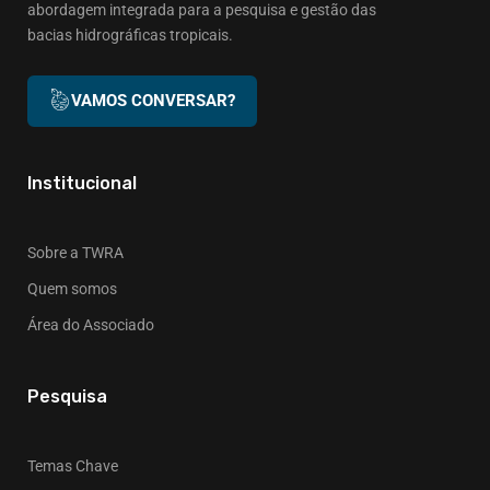
abordagem integrada para a pesquisa e gestão das
bacias hidrográficas tropicais.
VAMOS CONVERSAR?
Institucional
Sobre a TWRA
Quem somos
Área do Associado
Pesquisa
Temas Chave