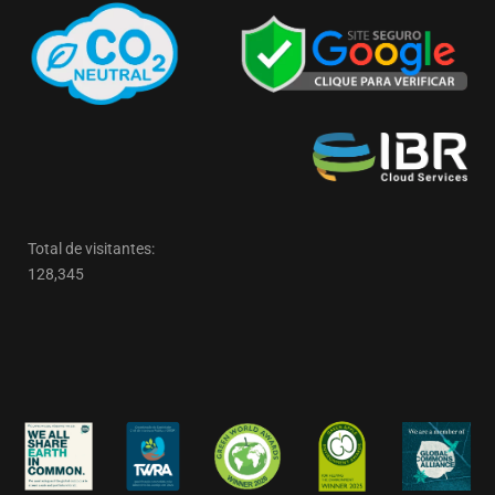
Total de visitantes:
128,345