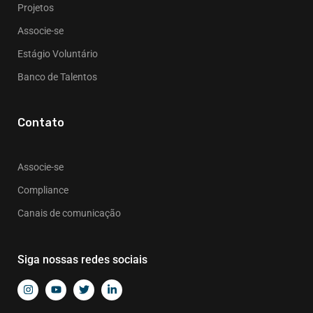
Projetos
Associe-se
Estágio Voluntário
Banco de Talentos
Contato
Associe-se
Compliance
Canais de comunicação
Siga nossas redes sociais