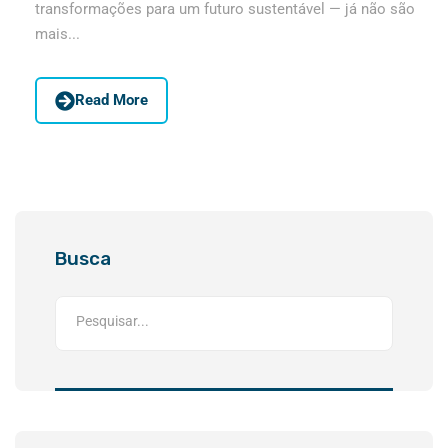
transformações para um futuro sustentável — já não são
mais...
Read More
Busca