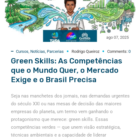
ago 07, 2025
Cursos
,
Notícias
,
Parcerias
Rodrigo Queiroz
Comments:
0
Green Skills: As Competências
que o Mundo Quer, o Mercado
Exige e o Brasil Precisa
Seja nas manchetes dos jornais, nas demandas urgentes
do século XXI ou nas mesas de decisão das maiores
empresas do planeta, um termo vem ganhando o
protagonismo que merece: green skills. Essas
competências verdes — que unem visão estratégica,
técnicas ambientais e a capacidade de liderar