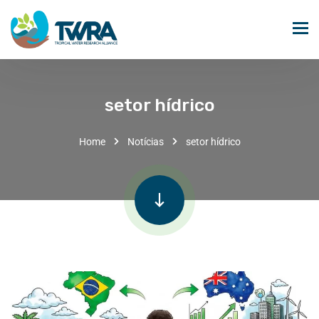
setor hídrico
Home
Notícias
setor hídrico