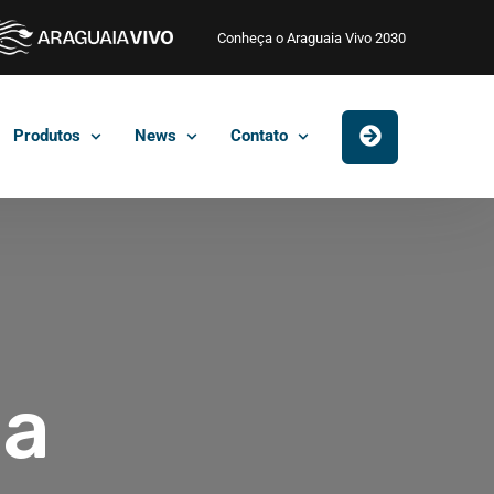
Conheça o Araguaia Vivo 2030
Produtos
News
Contato
na