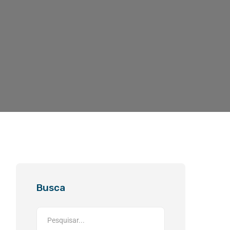
Busca