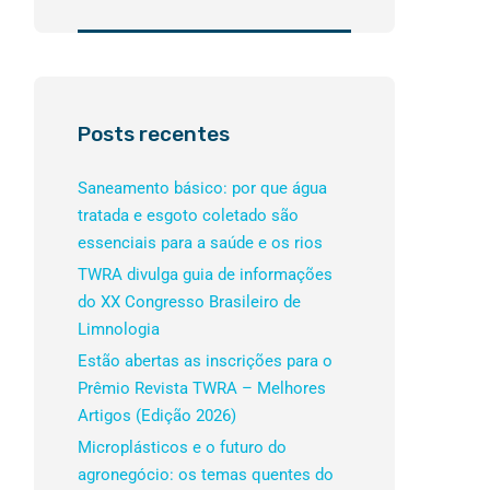
Posts recentes
Saneamento básico: por que água
tratada e esgoto coletado são
essenciais para a saúde e os rios
TWRA divulga guia de informações
do XX Congresso Brasileiro de
Limnologia
Estão abertas as inscrições para o
Prêmio Revista TWRA – Melhores
Artigos (Edição 2026)
Microplásticos e o futuro do
agronegócio: os temas quentes do