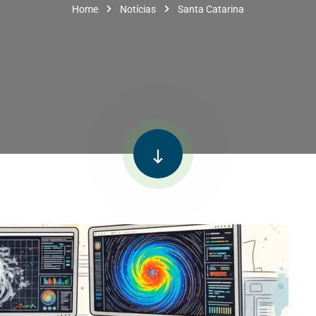
Home
Notícias
Santa Catarina