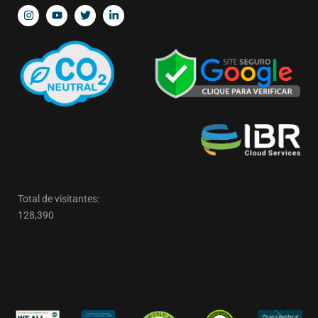
Total de visitantes:
128,390