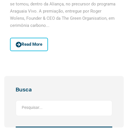
se tornou, dentro da Aliança, no precursor do programa
Araguaia Vivo. A premiação, entregue por Roger
Wolens, Founder & CEO da The Green Organisation, em
cerimônia carbono...
Read More
Busca