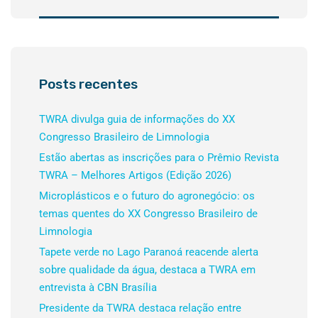
Posts recentes
TWRA divulga guia de informações do XX
Congresso Brasileiro de Limnologia
Estão abertas as inscrições para o Prêmio Revista
TWRA – Melhores Artigos (Edição 2026)
Microplásticos e o futuro do agronegócio: os
temas quentes do XX Congresso Brasileiro de
Limnologia
Tapete verde no Lago Paranoá reacende alerta
sobre qualidade da água, destaca a TWRA em
entrevista à CBN Brasília
Presidente da TWRA destaca relação entre