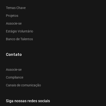
Temas Chave
Projetos
Associe-se
Estágio Voluntário
Banco de Talentos
Contato
Associe-se
Compliance
Canais de comunicação
Siga nossas redes sociais