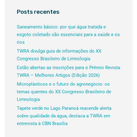
Posts recentes
Saneamento básico: por que água tratada e
esgoto coletado são essenciais para a saúde e os
rios
TWRA divulga guia de informações do XX
Congresso Brasileiro de Limnologia
Estão abertas as inscrições para o Prêmio Revista
TWRA – Melhores Artigos (Edição 2026)
Microplásticos e o futuro do agronegócio: os
temas quentes do XX Congresso Brasileiro de
Limnologia
Tapete verde no Lago Paranoá reacende alerta
sobre qualidade da água, destaca a TWRA em
entrevista à CBN Brasília