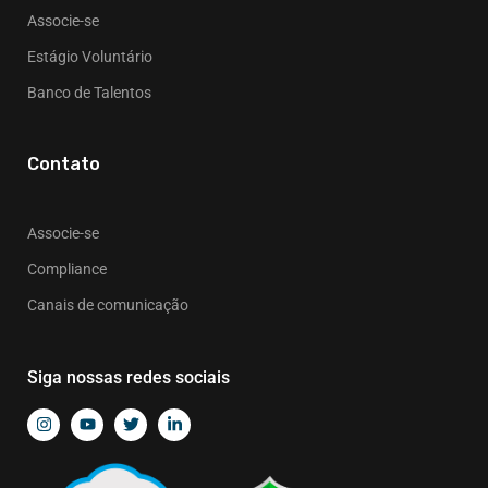
Associe-se
Estágio Voluntário
Banco de Talentos
Contato
Associe-se
Compliance
Canais de comunicação
Siga nossas redes sociais