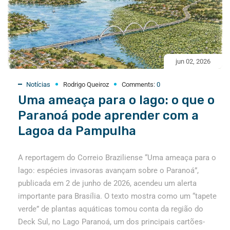
jun 02, 2026
Notícias
Rodrigo Queiroz
Comments:
0
Uma ameaça para o lago: o que o
Paranoá pode aprender com a
Lagoa da Pampulha
A reportagem do Correio Braziliense “Uma ameaça para o
lago: espécies invasoras avançam sobre o Paranoá”,
publicada em 2 de junho de 2026, acendeu um alerta
importante para Brasília. O texto mostra como um “tapete
verde” de plantas aquáticas tomou conta da região do
Deck Sul, no Lago Paranoá, um dos principais cartões-