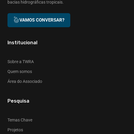
bacias hidrográficas tropicais.
VAMOS CONVERSAR?
Institucional
Sobre a TWRA
Quem somos
Área do Associado
Pesquisa
Temas Chave
Projetos