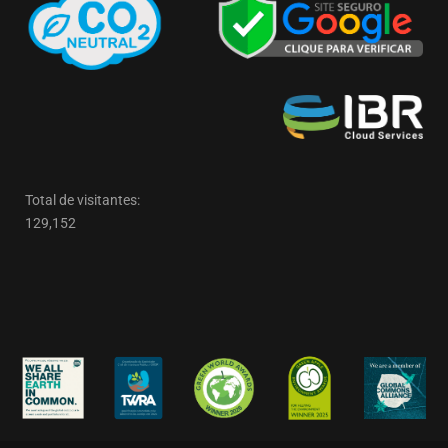
Total de visitantes:
129,152