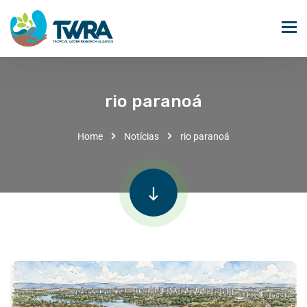
rio paranoá
Home
Notícias
rio paranoá