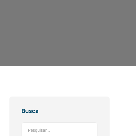
Busca