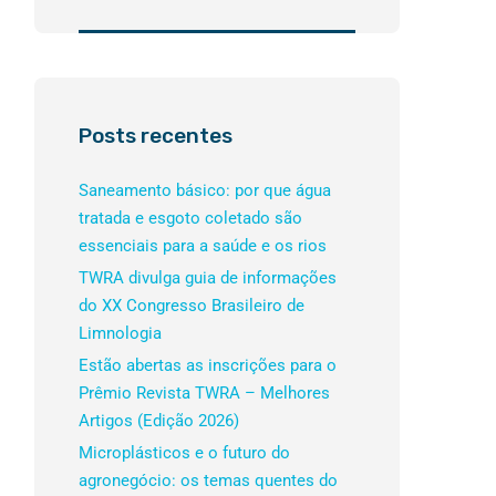
Posts recentes
Saneamento básico: por que água
tratada e esgoto coletado são
essenciais para a saúde e os rios
TWRA divulga guia de informações
do XX Congresso Brasileiro de
Limnologia
Estão abertas as inscrições para o
Prêmio Revista TWRA – Melhores
Artigos (Edição 2026)
Microplásticos e o futuro do
agronegócio: os temas quentes do