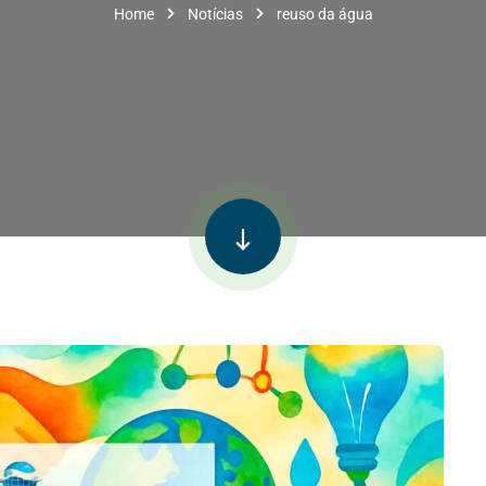
Home
Notícias
reuso da água