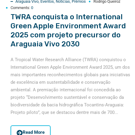
Araguaia Vivo
,
Eventos
,
Notícias
,
Prêmios
Rodrigo Queiroz
Comments:
0
TWRA conquista o International
Green Apple Environment Award
2025 com projeto precursor do
Araguaia Vivo 2030
A Tropical Water Research Alliance (TWRA) conquistou o
International Green Apple Environment Award 2025, um dos
mais importantes reconhecimentos globais para iniciativas
de excelência em sustentabilidade e conservação
ambiental. A premiação internacional foi concedida ao
projeto “Desenvolvimento sustentável e conservação da
biodiversidade da bacia hidrográfica Tocantins-Araguaia:
Projeto piloto”, que se destacou dentre mais de 700...
Read More