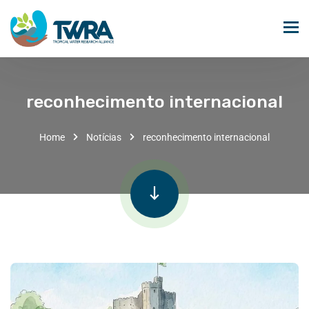
reconhecimento internacional
Home
Notícias
reconhecimento internacional