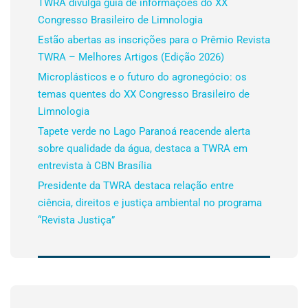
TWRA divulga guia de informações do XX
Congresso Brasileiro de Limnologia
Estão abertas as inscrições para o Prêmio Revista
TWRA – Melhores Artigos (Edição 2026)
Microplásticos e o futuro do agronegócio: os
temas quentes do XX Congresso Brasileiro de
Limnologia
Tapete verde no Lago Paranoá reacende alerta
sobre qualidade da água, destaca a TWRA em
entrevista à CBN Brasília
Presidente da TWRA destaca relação entre
ciência, direitos e justiça ambiental no programa
“Revista Justiça”