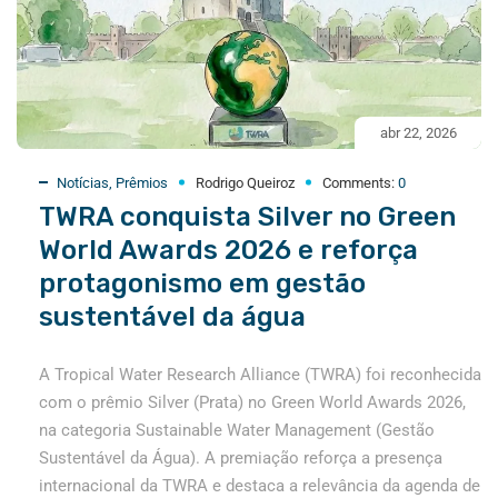
abr 22, 2026
Notícias
,
Prêmios
Rodrigo Queiroz
Comments:
0
TWRA conquista Silver no Green
World Awards 2026 e reforça
protagonismo em gestão
sustentável da água
A Tropical Water Research Alliance (TWRA) foi reconhecida
com o prêmio Silver (Prata) no Green World Awards 2026,
na categoria Sustainable Water Management (Gestão
Sustentável da Água). A premiação reforça a presença
internacional da TWRA e destaca a relevância da agenda de