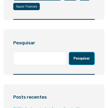
Águas Tropicais
Pesquisar
Pesquisar
Posts recentes