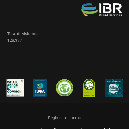
Total de visitantes:
128,397
Regimento Interno