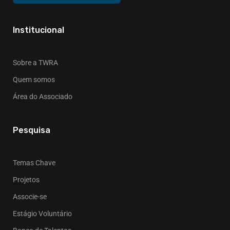
Institucional
Sobre a TWRA
Quem somos
Área do Associado
Pesquisa
Temas Chave
Projetos
Associe-se
Estágio Voluntário