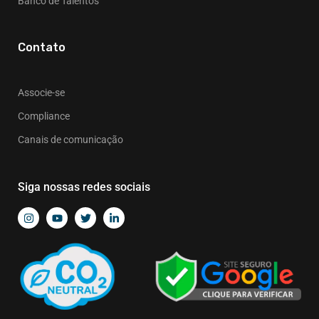
Banco de Talentos
Contato
Associe-se
Compliance
Canais de comunicação
Siga nossas redes sociais