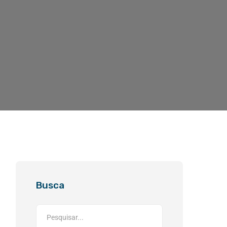
Busca