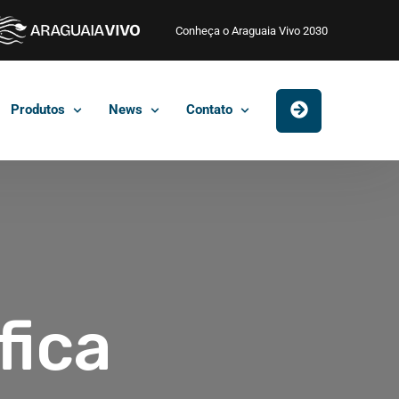
Conheça o Araguaia Vivo 2030
Produtos
News
Contato
fica