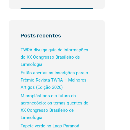
Posts recentes
TWRA divulga guia de informações
do XX Congresso Brasileiro de
Limnologia
Estão abertas as inscrições para o
Prêmio Revista TWRA – Melhores
Artigos (Edição 2026)
Microplásticos e o futuro do
agronegócio: os temas quentes do
XX Congresso Brasileiro de
Limnologia
Tapete verde no Lago Paranoá