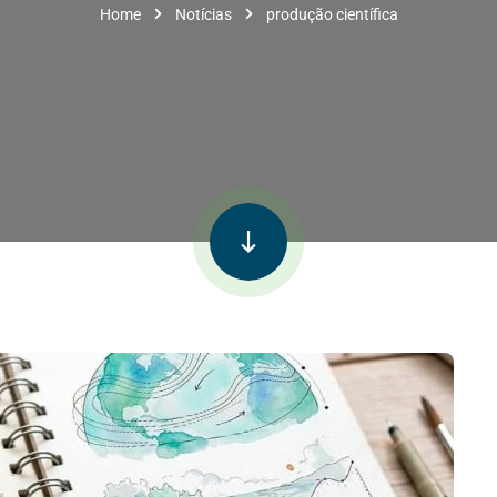
Home
Notícias
produção científica