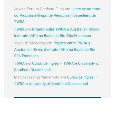
Jovino Pereira Cardoso Filho
em
Junte-se ao time
do Programa Grupo de Pesquisa Hospedeiro da
TWRA
TWRA
em
Projeto entre TWRA e Australian Rivers
Institute (ARI) na Bacia do Rio São Francisco
Yvonilde Medeiros
em
Projeto entre TWRA e
Australian Rivers Institute (ARI) na Bacia do Rio
São Francisco
TWRA
em
Curso de Inglês – TWRA e University of
Southern Queensland
Márcio Issamu Yamamoto
em
Curso de Inglês –
TWRA e University of Southern Queensland