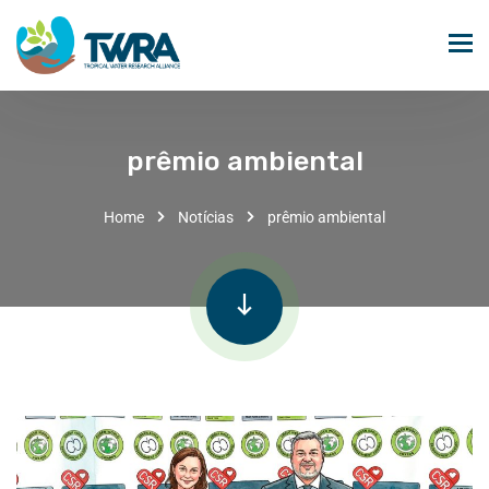
prêmio ambiental
Home
Notícias
prêmio ambiental