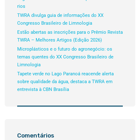
rios
TWRA divulga guia de informações do XX
Congresso Brasileiro de Limnologia
Estão abertas as inscrições para o Prêmio Revista
TWRA – Melhores Artigos (Edição 2026)
Microplásticos e o futuro do agronegócio: os
temas quentes do XX Congresso Brasileiro de
Limnologia
Tapete verde no Lago Paranoá reacende alerta
sobre qualidade da água, destaca a TWRA em
entrevista à CBN Brasília
Comentários