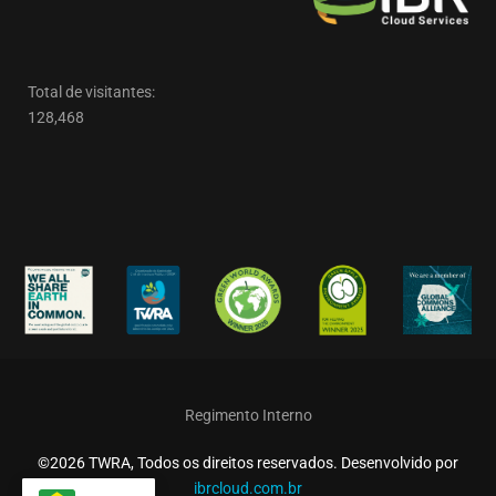
Total de visitantes:
128,468
Regimento Interno
©2026 TWRA, Todos os direitos reservados. Desenvolvido por
ibrcloud.com.br