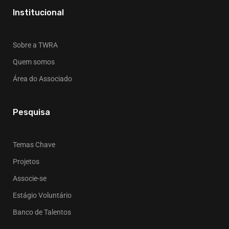
Institucional
Sobre a TWRA
Quem somos
Área do Associado
Pesquisa
Temas Chave
Projetos
Associe-se
Estágio Voluntário
Banco de Talentos