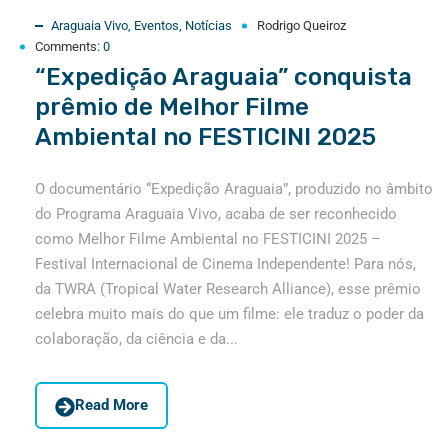
Araguaia Vivo
,
Eventos
,
Notícias
Rodrigo Queiroz
Comments:
0
“Expedição Araguaia” conquista
prêmio de Melhor Filme
Ambiental no FESTICINI 2025
O documentário “Expedição Araguaia”, produzido no âmbito
do Programa Araguaia Vivo, acaba de ser reconhecido
como Melhor Filme Ambiental no FESTICINI 2025 –
Festival Internacional de Cinema Independente! Para nós,
da TWRA (Tropical Water Research Alliance), esse prêmio
celebra muito mais do que um filme: ele traduz o poder da
colaboração, da ciência e da...
Read More