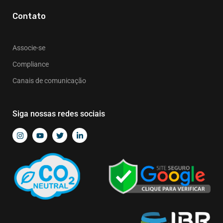
Contato
Associe-se
Compliance
Canais de comunicação
Siga nossas redes sociais