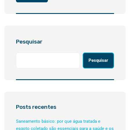
Pesquisar
Pesquisar
Posts recentes
Saneamento básico: por que água tratada e
esgoto coletado são essenciais para a saúde e os