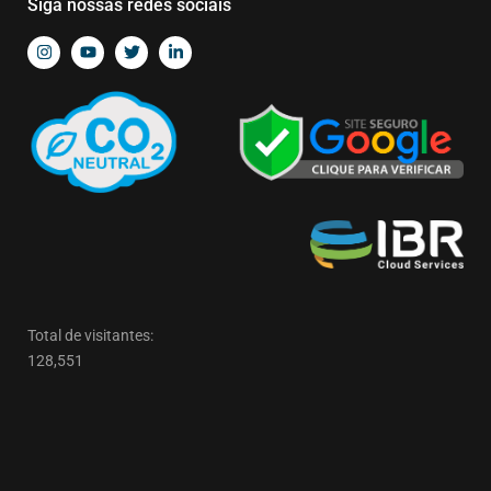
Siga nossas redes sociais
Total de visitantes:
128,551