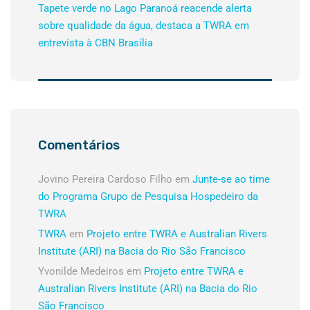
Tapete verde no Lago Paranoá reacende alerta
sobre qualidade da água, destaca a TWRA em
entrevista à CBN Brasília
Comentários
Jovino Pereira Cardoso Filho
em
Junte-se ao time
do Programa Grupo de Pesquisa Hospedeiro da
TWRA
TWRA
em
Projeto entre TWRA e Australian Rivers
Institute (ARI) na Bacia do Rio São Francisco
Yvonilde Medeiros
em
Projeto entre TWRA e
Australian Rivers Institute (ARI) na Bacia do Rio
São Francisco