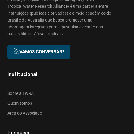
Tropical Water Research Alliance) é uma parceria entre
instituições (públicas e privadas) e o meio acadêmico do
Brasil e da Austrália que busca promover uma
abordagem integrada para a pesquisa e gestão das
bacias hidrográficas tropicais.
VAMOS CONVERSAR?
Institucional
Sobre a TWRA
Quem somos
Área do Associado
Pesquisa