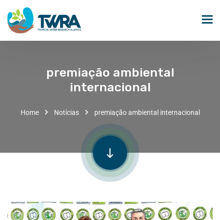
premiação ambiental
internacional
Home
Notícias
premiação ambiental internacional