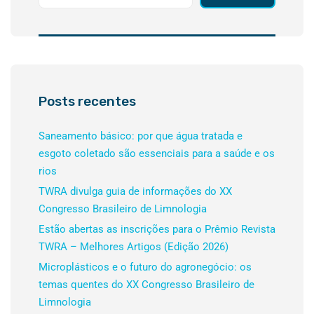
Posts recentes
Saneamento básico: por que água tratada e
esgoto coletado são essenciais para a saúde e os
rios
TWRA divulga guia de informações do XX
Congresso Brasileiro de Limnologia
Estão abertas as inscrições para o Prêmio Revista
TWRA – Melhores Artigos (Edição 2026)
Microplásticos e o futuro do agronegócio: os
temas quentes do XX Congresso Brasileiro de
Limnologia