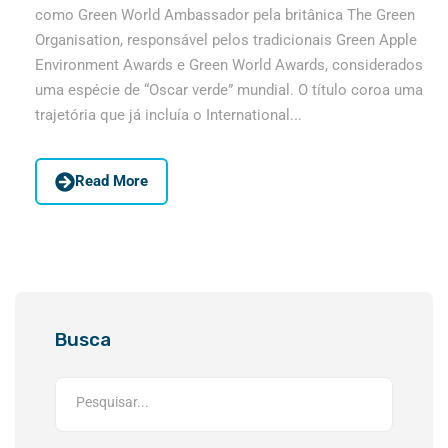
como Green World Ambassador pela britânica The Green
Organisation, responsável pelos tradicionais Green Apple
Environment Awards e Green World Awards, considerados
uma espécie de “Oscar verde” mundial. O título coroa uma
trajetória que já incluía o International...
Read More
Busca