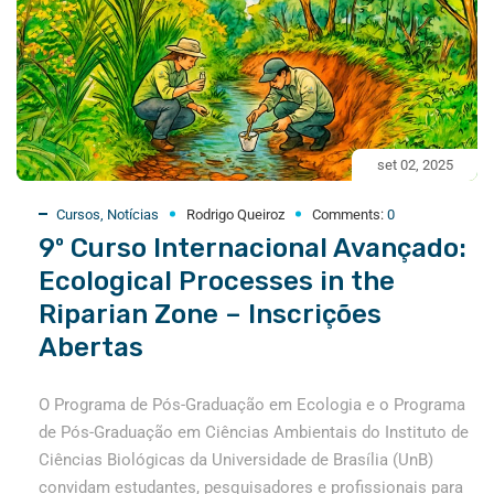
set 02, 2025
Cursos
,
Notícias
Rodrigo Queiroz
Comments:
0
9º Curso Internacional Avançado:
Ecological Processes in the
Riparian Zone – Inscrições
Abertas
O Programa de Pós-Graduação em Ecologia e o Programa
de Pós-Graduação em Ciências Ambientais do Instituto de
Ciências Biológicas da Universidade de Brasília (UnB)
convidam estudantes, pesquisadores e profissionais para