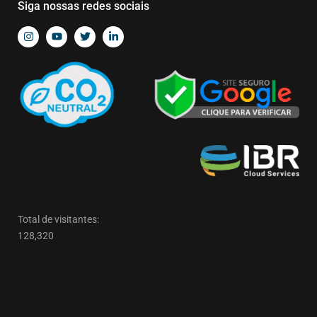
Siga nossas redes sociais
Total de visitantes:
128,320