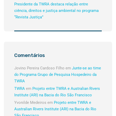
Presidente da TWRA destaca relação entre
ciência, direitos e justiça ambiental no programa
“Revista Justiça”
Comentários
Jovino Pereira Cardoso Filho
em
Junte-se ao time
do Programa Grupo de Pesquisa Hospedeiro da
TWRA
TWRA
em
Projeto entre TWRA e Australian Rivers
Institute (ARI) na Bacia do Rio São Francisco
Yvonilde Medeiros
em
Projeto entre TWRA e
Australian Rivers Institute (ARI) na Bacia do Rio
São Francisco