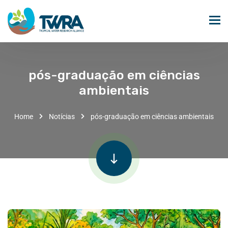
pós-graduação em ciências
ambientais
Home
Notícias
pós-graduação em ciências ambientais