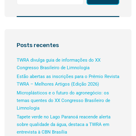
Posts recentes
TWRA divulga guia de informações do XX
Congresso Brasileiro de Limnologia
Estão abertas as inscrições para o Prêmio Revista
TWRA – Melhores Artigos (Edição 2026)
Microplásticos e o futuro do agronegócio: os
temas quentes do XX Congresso Brasileiro de
Limnologia
Tapete verde no Lago Paranoá reacende alerta
sobre qualidade da água, destaca a TWRA em
entrevista à CBN Brasília