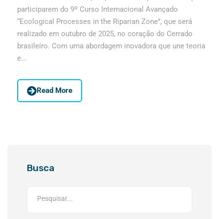
participarem do 9º Curso Internacional Avançado
“Ecological Processes in the Riparian Zone”, que será
realizado em outubro de 2025, no coração do Cerrado
brasileiro. Com uma abordagem inovadora que une teoria
e...
Read More
Busca