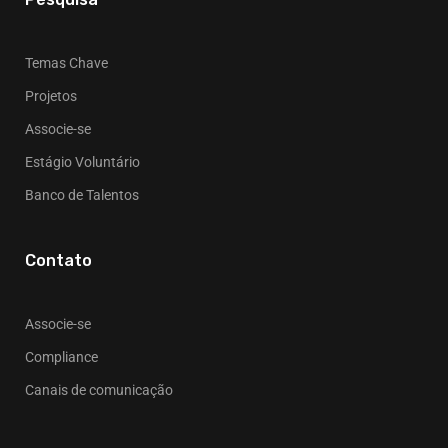
Temas Chave
Projetos
Associe-se
Estágio Voluntário
Banco de Talentos
Contato
Associe-se
Compliance
Canais de comunicação