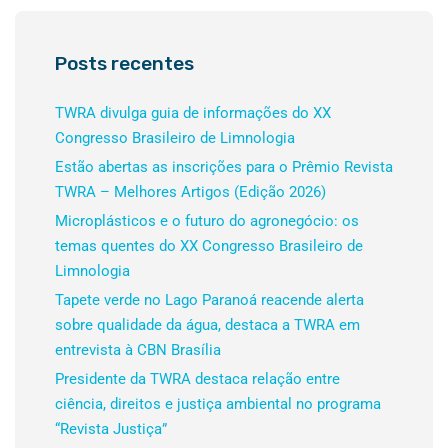
Posts recentes
TWRA divulga guia de informações do XX
Congresso Brasileiro de Limnologia
Estão abertas as inscrições para o Prêmio Revista
TWRA – Melhores Artigos (Edição 2026)
Microplásticos e o futuro do agronegócio: os
temas quentes do XX Congresso Brasileiro de
Limnologia
Tapete verde no Lago Paranoá reacende alerta
sobre qualidade da água, destaca a TWRA em
entrevista à CBN Brasília
Presidente da TWRA destaca relação entre
ciência, direitos e justiça ambiental no programa
“Revista Justiça”