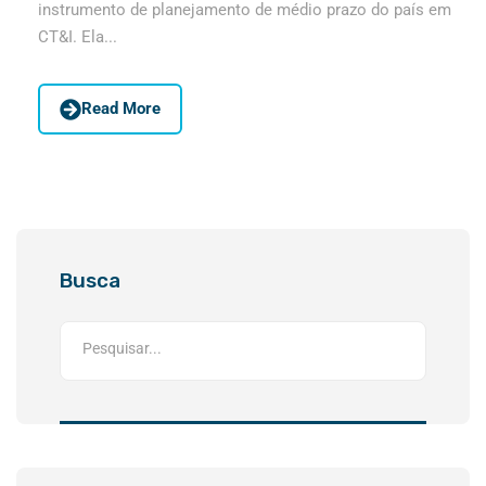
instrumento de planejamento de médio prazo do país em
CT&I. Ela...
Read More
Busca