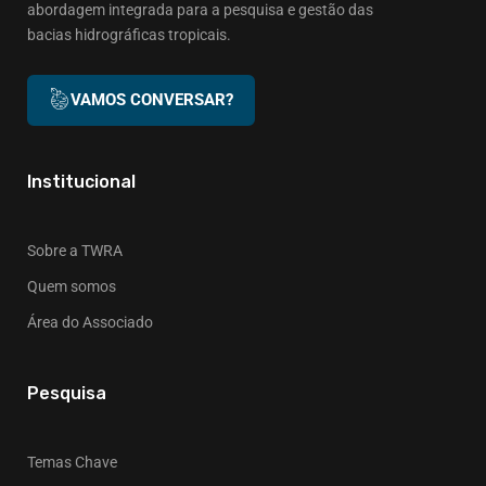
abordagem integrada para a pesquisa e gestão das
bacias hidrográficas tropicais.
VAMOS CONVERSAR?
Institucional
Sobre a TWRA
Quem somos
Área do Associado
Pesquisa
Temas Chave