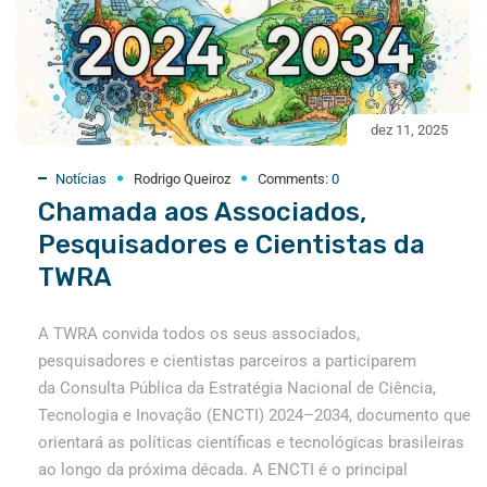
dez 11, 2025
Notícias
Rodrigo Queiroz
Comments:
0
Chamada aos Associados,
Pesquisadores e Cientistas da
TWRA
A TWRA convida todos os seus associados,
pesquisadores e cientistas parceiros a participarem
da Consulta Pública da Estratégia Nacional de Ciência,
Tecnologia e Inovação (ENCTI) 2024–2034, documento que
orientará as políticas científicas e tecnológicas brasileiras
ao longo da próxima década. A ENCTI é o principal