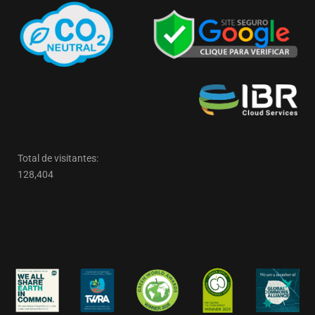
Total de visitantes:
128,404