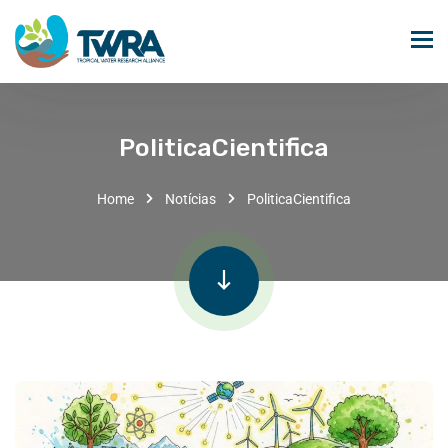
PoliticaCientifica
Home
Notícias
PoliticaCientifica