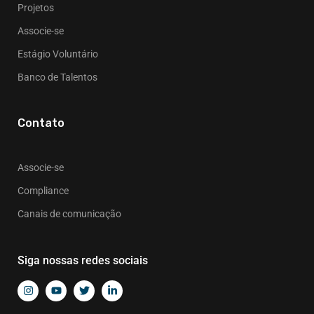
Projetos
Associe-se
Estágio Voluntário
Banco de Talentos
Contato
Associe-se
Compliance
Canais de comunicação
Siga nossas redes sociais