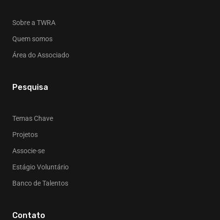
Sobre a TWRA
Quem somos
Área do Associado
Pesquisa
Temas Chave
Projetos
Associe-se
Estágio Voluntário
Banco de Talentos
Contato