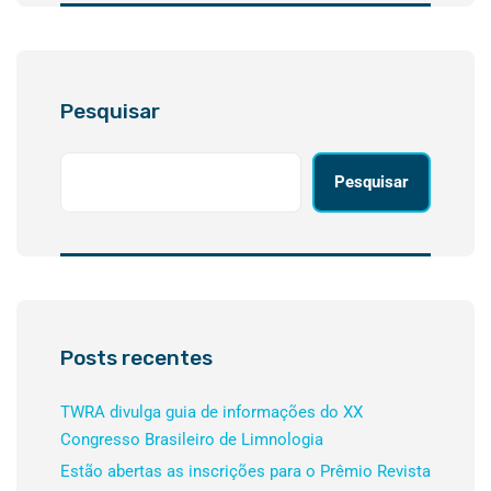
Pesquisar
Pesquisar
Posts recentes
TWRA divulga guia de informações do XX
Congresso Brasileiro de Limnologia
Estão abertas as inscrições para o Prêmio Revista