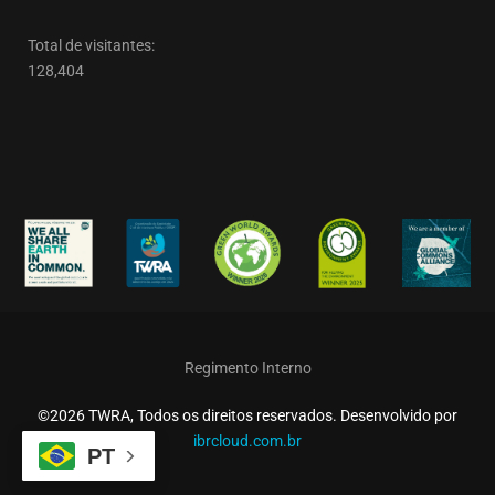
Total de visitantes:
128,404
Regimento Interno
©2026 TWRA, Todos os direitos reservados. Desenvolvido por
ibrcloud.com.br
PT