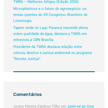
TWRA – Melhores Artigos (Edição 2026)
Microplásticos e o futuro do agronegócio: os
temas quentes do XX Congresso Brasileiro de
Limnologia
Tapete verde no Lago Paranoá reacende alerta
sobre qualidade da água, destaca a TWRA em
entrevista à CBN Brasília
Presidente da TWRA destaca relação entre
ciência, direitos e justiça ambiental no programa
“Revista Justiça”
Comentários
Jovino Pereira Cardoso Filho
em
Junte-se ao time