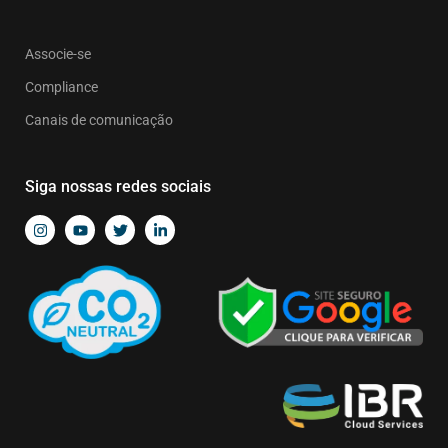
Associe-se
Compliance
Canais de comunicação
Siga nossas redes sociais