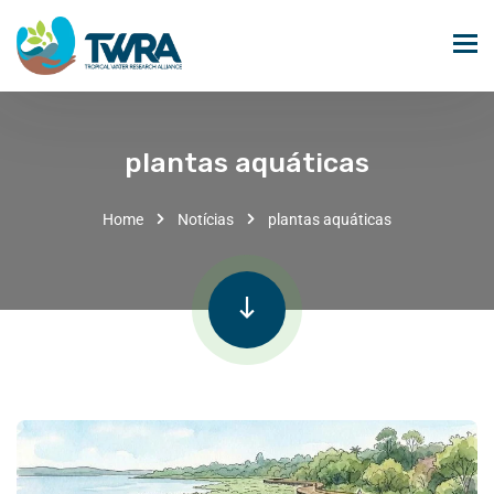
plantas aquáticas
Home
Notícias
plantas aquáticas