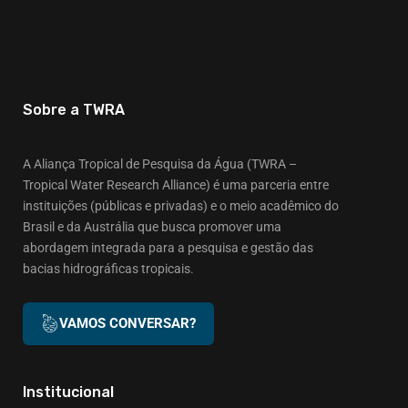
Sobre a TWRA
A Aliança Tropical de Pesquisa da Água (TWRA –
Tropical Water Research Alliance) é uma parceria entre
instituições (públicas e privadas) e o meio acadêmico do
Brasil e da Austrália que busca promover uma
abordagem integrada para a pesquisa e gestão das
bacias hidrográficas tropicais.
VAMOS CONVERSAR?
Institucional