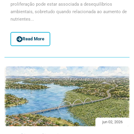
proliferação pode estar associada a desequilíbrios
ambientais, sobretudo quando relacionada ao aumento de
nutrientes...
Read More
jun 02, 2026