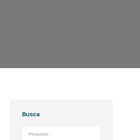
Busca