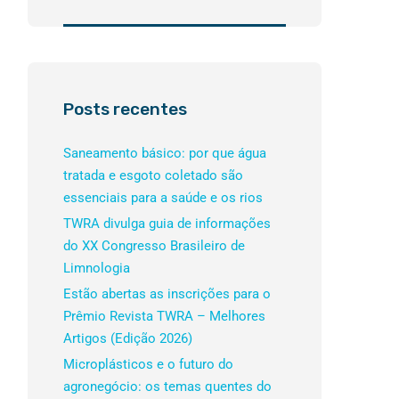
Posts recentes
Saneamento básico: por que água
tratada e esgoto coletado são
essenciais para a saúde e os rios
TWRA divulga guia de informações
do XX Congresso Brasileiro de
Limnologia
Estão abertas as inscrições para o
Prêmio Revista TWRA – Melhores
Artigos (Edição 2026)
Microplásticos e o futuro do
agronegócio: os temas quentes do