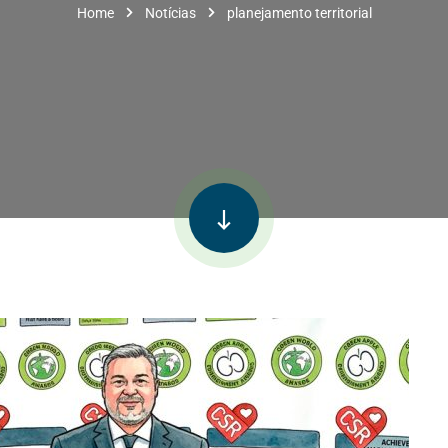
Home
Notícias
planejamento territorial