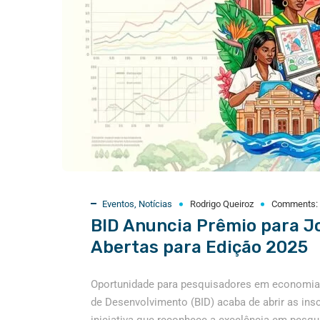
Eventos
,
Notícias
Rodrigo Queiroz
Comments:
BID Anuncia Prêmio para J
Abertas para Edição 2025
Oportunidade para pesquisadores em economia 
de Desenvolvimento (BID) acaba de abrir as in