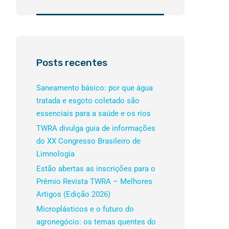
Posts recentes
Saneamento básico: por que água
tratada e esgoto coletado são
essenciais para a saúde e os rios
TWRA divulga guia de informações
do XX Congresso Brasileiro de
Limnologia
Estão abertas as inscrições para o
Prêmio Revista TWRA – Melhores
Artigos (Edição 2026)
Microplásticos e o futuro do
agronegócio: os temas quentes do