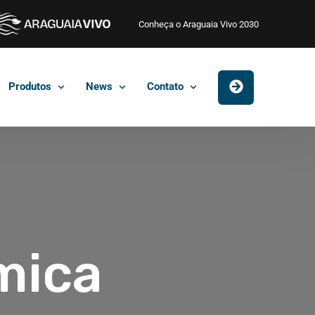
Conheça o Araguaia Vivo 2030
Produtos
News
Contato
mica