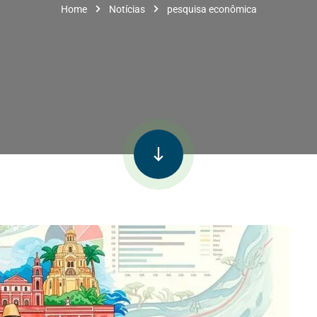
Home
Notícias
pesquisa econômica