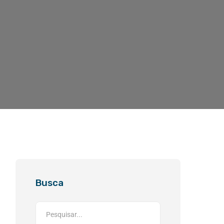
Busca