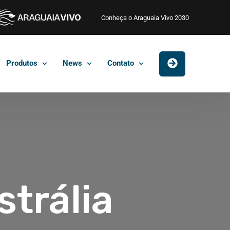
Conheça o Araguaia Vivo 2030
Produtos
News
Contato
strália