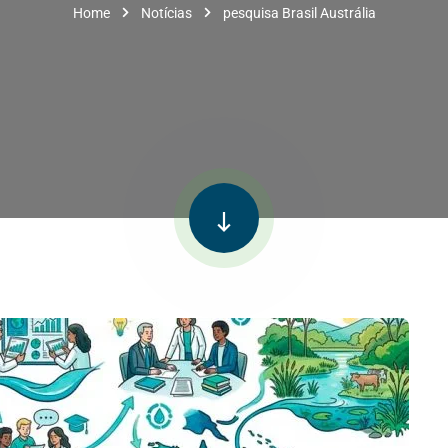
Home
Notícias
pesquisa Brasil Austrália