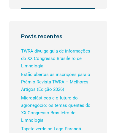
Posts recentes
TWRA divulga guia de informações
do XX Congresso Brasileiro de
Limnologia
Estão abertas as inscrições para o
Prêmio Revista TWRA – Melhores
Artigos (Edição 2026)
Microplásticos e o futuro do
agronegócio: os temas quentes do
XX Congresso Brasileiro de
Limnologia
Tapete verde no Lago Paranoá