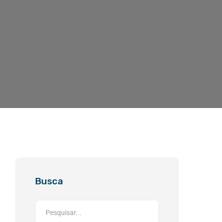
Busca