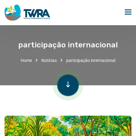
participação internacional
Home
Notícias
participação internacional