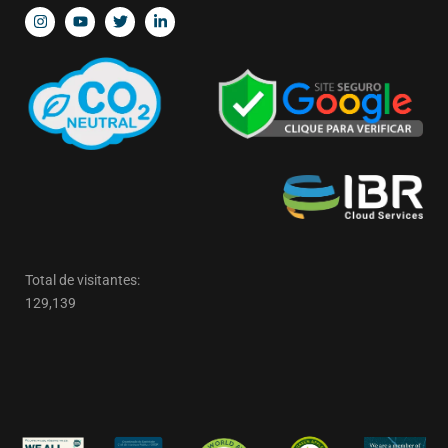
Total de visitantes:
129,139