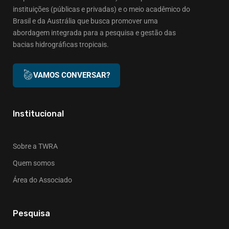
instituições (públicas e privadas) e o meio acadêmico do
Brasil e da Austrália que busca promover uma
abordagem integrada para a pesquisa e gestão das
bacias hidrográficas tropicais.
VAMOS CONVERSAR?
Institucional
Sobre a TWRA
Quem somos
Área do Associado
Pesquisa