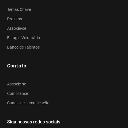
Temas Chave
Projetos
Associe-se
Estágio Voluntário
Banco de Talentos
Contato
Associe-se
Compliance
Canais de comunicação
Siga nossas redes sociais