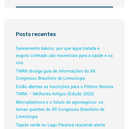
Posts recentes
Saneamento básico: por que água tratada e
esgoto coletado são essenciais para a saúde e os
rios
TWRA divulga guia de informações do XX
Congresso Brasileiro de Limnologia
Estão abertas as inscrições para o Prêmio Revista
TWRA – Melhores Artigos (Edição 2026)
Microplásticos e o futuro do agronegócio: os
temas quentes do XX Congresso Brasileiro de
Limnologia
Tapete verde no Lago Paranoá reacende alerta