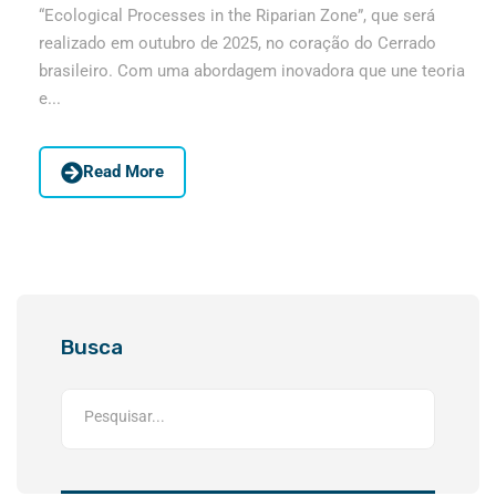
“Ecological Processes in the Riparian Zone”, que será
realizado em outubro de 2025, no coração do Cerrado
brasileiro. Com uma abordagem inovadora que une teoria
e...
Read More
Busca