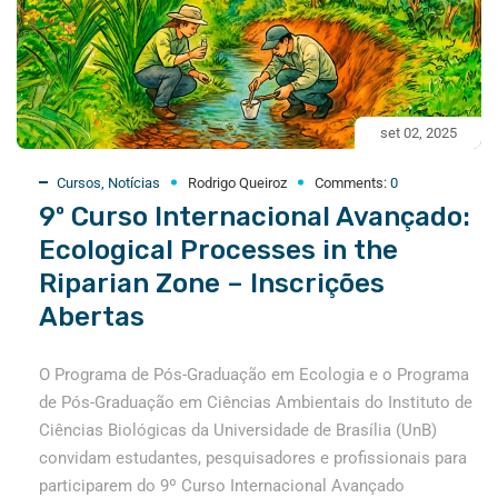
set 02, 2025
Cursos
,
Notícias
Rodrigo Queiroz
Comments:
0
9º Curso Internacional Avançado:
Ecological Processes in the
Riparian Zone – Inscrições
Abertas
O Programa de Pós-Graduação em Ecologia e o Programa
de Pós-Graduação em Ciências Ambientais do Instituto de
Ciências Biológicas da Universidade de Brasília (UnB)
convidam estudantes, pesquisadores e profissionais para
participarem do 9º Curso Internacional Avançado