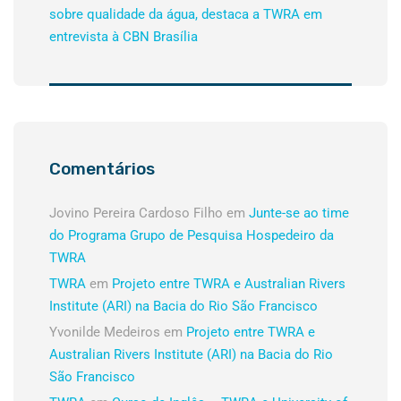
sobre qualidade da água, destaca a TWRA em
entrevista à CBN Brasília
Comentários
Jovino Pereira Cardoso Filho
em
Junte-se ao time
do Programa Grupo de Pesquisa Hospedeiro da
TWRA
TWRA
em
Projeto entre TWRA e Australian Rivers
Institute (ARI) na Bacia do Rio São Francisco
Yvonilde Medeiros
em
Projeto entre TWRA e
Australian Rivers Institute (ARI) na Bacia do Rio
São Francisco