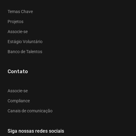
Temas Chave
Projetos
Associe-se
Estágio Voluntário
Banco de Talentos
Contato
Associe-se
Compliance
Canais de comunicação
Siga nossas redes sociais