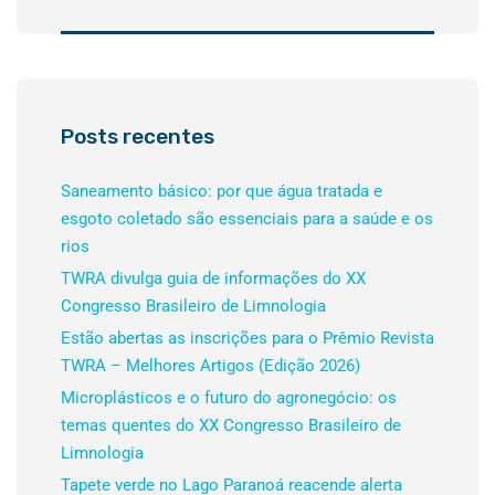
Posts recentes
Saneamento básico: por que água tratada e
esgoto coletado são essenciais para a saúde e os
rios
TWRA divulga guia de informações do XX
Congresso Brasileiro de Limnologia
Estão abertas as inscrições para o Prêmio Revista
TWRA – Melhores Artigos (Edição 2026)
Microplásticos e o futuro do agronegócio: os
temas quentes do XX Congresso Brasileiro de
Limnologia
Tapete verde no Lago Paranoá reacende alerta