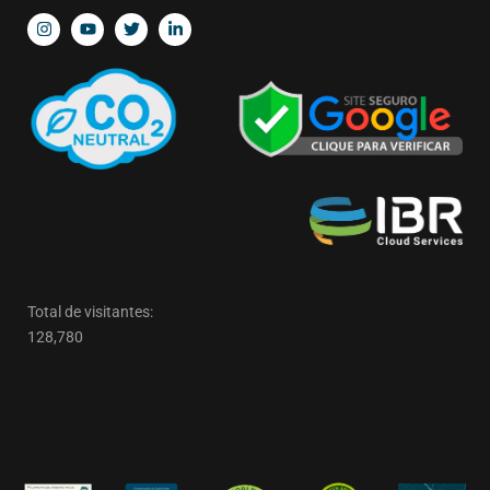
Total de visitantes:
128,780