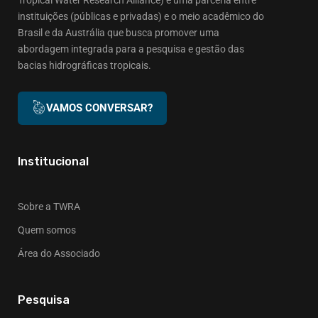
instituições (públicas e privadas) e o meio acadêmico do
Brasil e da Austrália que busca promover uma
abordagem integrada para a pesquisa e gestão das
bacias hidrográficas tropicais.
VAMOS CONVERSAR?
Institucional
Sobre a TWRA
Quem somos
Área do Associado
Pesquisa