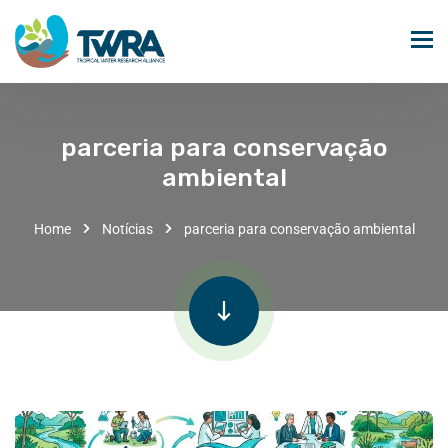
parceria para conservação
ambiental
Home
Notícias
parceria para conservação ambiental