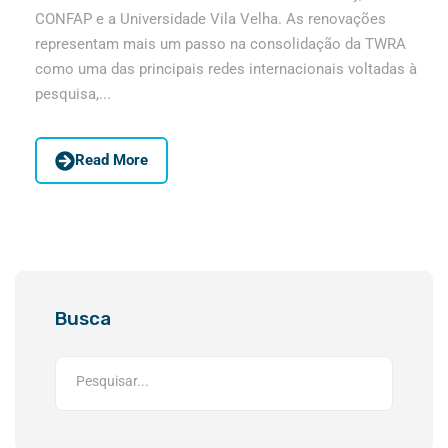
CONFAP e a Universidade Vila Velha. As renovações
representam mais um passo na consolidação da TWRA
como uma das principais redes internacionais voltadas à
pesquisa,...
Read More
Busca