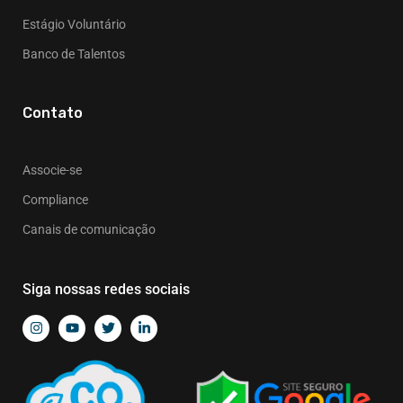
Estágio Voluntário
Banco de Talentos
Contato
Associe-se
Compliance
Canais de comunicação
Siga nossas redes sociais