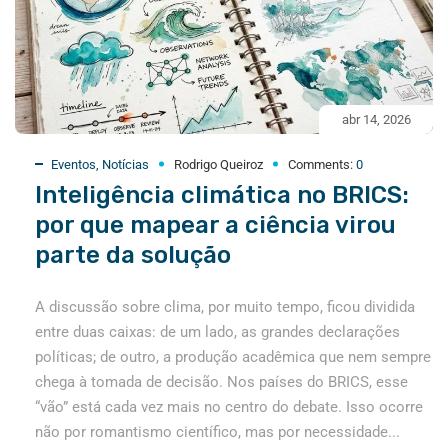
abr 14, 2026
Eventos
,
Notícias
Rodrigo Queiroz
Comments:
0
Inteligência climática no BRICS:
por que mapear a ciência virou
parte da solução
A discussão sobre clima, por muito tempo, ficou dividida
entre duas caixas: de um lado, as grandes declarações
políticas; de outro, a produção acadêmica que nem sempre
chega à tomada de decisão. Nos países do BRICS, esse
“vão” está cada vez mais no centro do debate. Isso ocorre
não por romantismo científico, mas por necessidade...