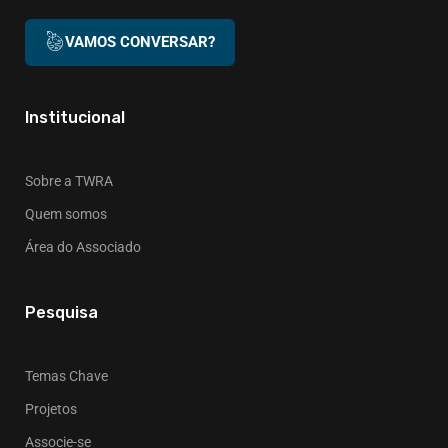
VAMOS CONVERSAR?
Institucional
Sobre a TWRA
Quem somos
Área do Associado
Pesquisa
Temas Chave
Projetos
Associe-se