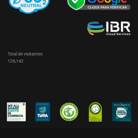
Total de visitantes:
129,142