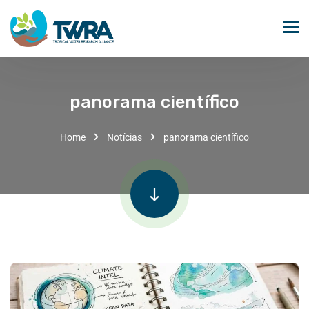
panorama científico
Home
Notícias
panorama científico