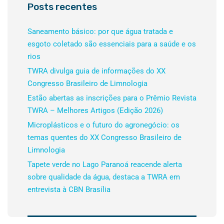
Posts recentes
Saneamento básico: por que água tratada e
esgoto coletado são essenciais para a saúde e os
rios
TWRA divulga guia de informações do XX
Congresso Brasileiro de Limnologia
Estão abertas as inscrições para o Prêmio Revista
TWRA – Melhores Artigos (Edição 2026)
Microplásticos e o futuro do agronegócio: os
temas quentes do XX Congresso Brasileiro de
Limnologia
Tapete verde no Lago Paranoá reacende alerta
sobre qualidade da água, destaca a TWRA em
entrevista à CBN Brasília