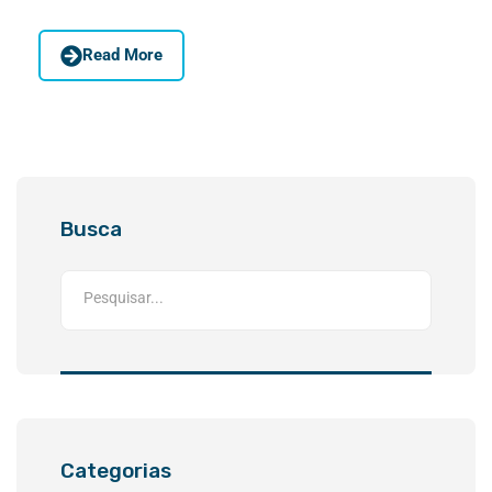
Read More
Busca
Categorias