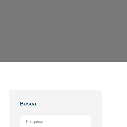
Busca