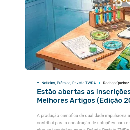
Notícias
,
Prêmios
,
Revista TWRA
Rodrigo Queiroz
Estão abertas as inscriçõe
Melhores Artigos (Edição 2
A produção científica de qualidade impulsiona a
contribui para a construção de soluções para 