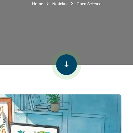
Home
Notícias
Open Science