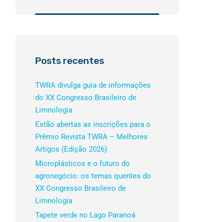
Posts recentes
TWRA divulga guia de informações
do XX Congresso Brasileiro de
Limnologia
Estão abertas as inscrições para o
Prêmio Revista TWRA – Melhores
Artigos (Edição 2026)
Microplásticos e o futuro do
agronegócio: os temas quentes do
XX Congresso Brasileiro de
Limnologia
Tapete verde no Lago Paranoá