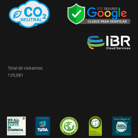
Total de visitantes:
129,081